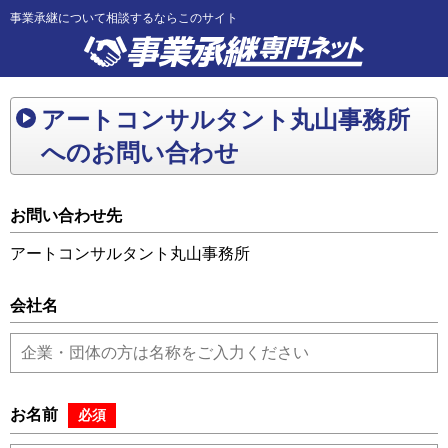
事業承継について相談するならこのサイト
アートコンサルタント丸山事務所
へのお問い合わせ
お問い合わせ先
アートコンサルタント丸山事務所
会社名
お名前
必須