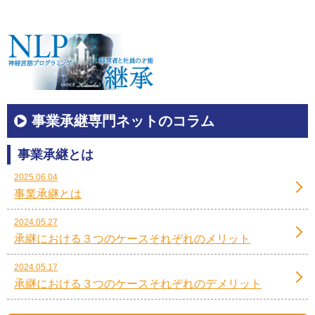
事業承継専門ネットのコラム
事業承継とは
2025.06.04
事業承継とは
2024.05.27
承継における３つのケースそれぞれのメリット
2024.05.17
承継における３つのケースそれぞれのデメリット