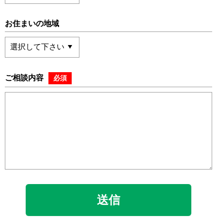
お住まいの地域
ご相談内容
必須
送信