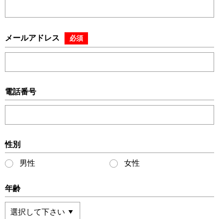
メールアドレス
必須
電話番号
性別
男性
女性
年齢