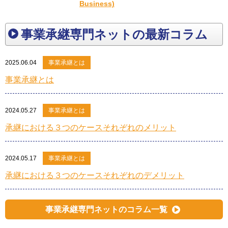
Business)
事業承継専門ネットの最新コラム
2025.06.04
事業承継とは
事業承継とは
2024.05.27
事業承継とは
承継における３つのケースそれぞれのメリット
2024.05.17
事業承継とは
承継における３つのケースそれぞれのデメリット
事業承継専門ネットのコラム一覧