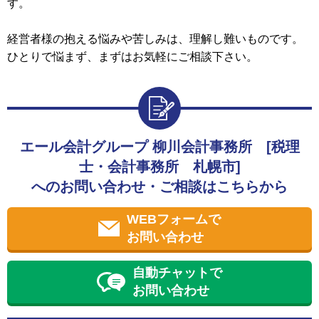
す。
経営者様の抱える悩みや苦しみは、理解し難いものです。
ひとりで悩まず、まずはお気軽にご相談下さい。
エール会計グループ 柳川会計事務所 [税理
士・会計事務所 札幌市]
へのお問い合わせ・ご相談はこちらから
WEBフォームで
お問い合わせ
自動チャットで
お問い合わせ