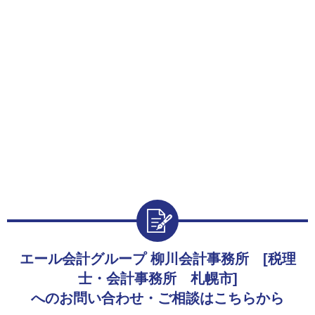
エール会計グループ 柳川会計事務所 [税理
士・会計事務所 札幌市]
へのお問い合わせ・ご相談はこちらから