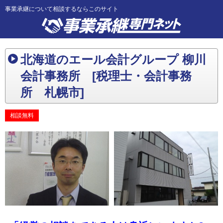
事業承継について相談するならこのサイト
北海道のエール会計グループ 柳川
会計事務所 [税理士・会計事務
所 札幌市]
相談無料