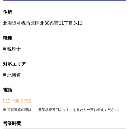
住所
北海道札幌市北区北30条西11丁目3-11
職種
税理士
対応エリア
北海道
電話
011-788-2751
電話連絡の際は、「事業承継専門ネット」を見たと一言お伝えください。
営業時間