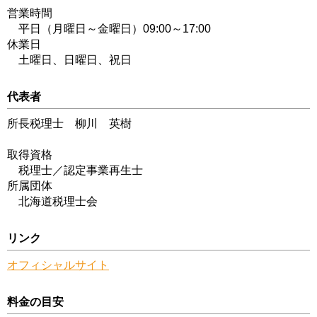
営業時間
平日（月曜日～金曜日）09:00～17:00
休業日
土曜日、日曜日、祝日
代表者
所長税理士 柳川 英樹
取得資格
税理士／認定事業再生士
所属団体
北海道税理士会
リンク
オフィシャルサイト
料金の目安