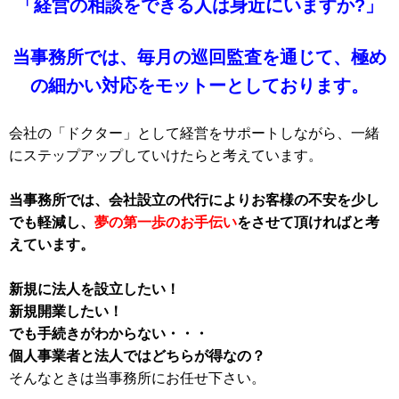
「経営の相談をできる人は身近にいますか?」
当事務所では、毎月の巡回監査を通じて、極め
の細かい対応をモットーとしております。
会社の「ドクター」として経営をサポートしながら、一緒
にステップアップしていけたらと考えています。
当事務所では、会社設立の代行によりお客様の不安を少し
でも軽減し、
夢の第一歩のお手伝い
をさせて頂ければと考
えています。
新規に法人を設立したい！
新規開業したい！
でも手続きがわからない・・・
個人事業者と法人ではどちらが得なの？
そんなときは当事務所にお任せ下さい。