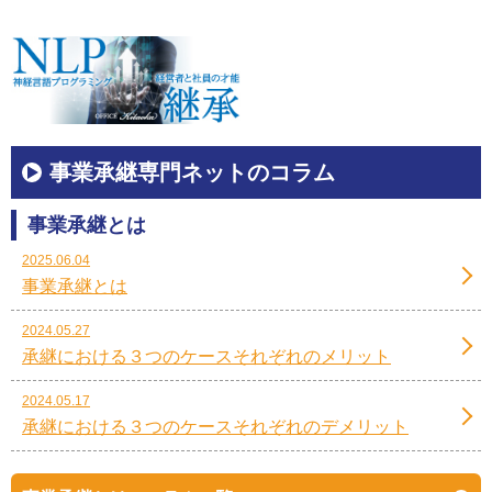
事業承継専門ネットのコラム
事業承継とは
2025.06.04
事業承継とは
2024.05.27
承継における３つのケースそれぞれのメリット
2024.05.17
承継における３つのケースそれぞれのデメリット