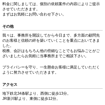
料金に関しましては、個別の依頼案件の内容によりご提示
させていただきます。
まずはお気軽にお問い合わせ下さい。
その他
我々は、事務所を開設してから今日まで、多方面の顧問先
のお客様と信頼の絆を築いていくことを重点においてきま
した。
税務、会計はもちろん他の些細なことでもお悩みごとがご
ざいましたらお気軽に当事務所までご相談下さい。
プライバシーを守り、一生懸命お客様に満足していただく
ように努力させていただきます。
アクセス
地下鉄北34条駅より、西側に徒歩13分。
JR新川駅より、東側に徒歩12分。