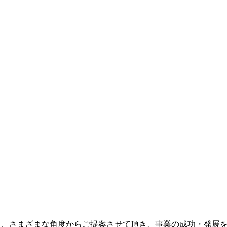
ら、さまざまな角度からご提案させて頂き、事業の成功・発展