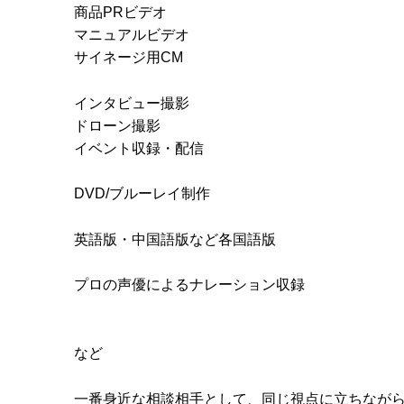
商品PRビデオ
マニュアルビデオ
サイネージ用CM
インタビュー撮影
ドローン撮影
イベント収録・配信
DVD/ブルーレイ制作
英語版・中国語版など各国語版
プロの声優によるナレーション収録
など
一番身近な相談相手として、同じ視点に立ちなが