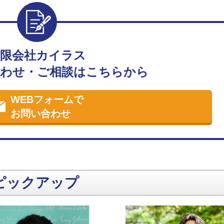
有限会社カイラス
わせ・ご相談はこちらから
WEBフォームで
お問い合わせ
ピックアップ