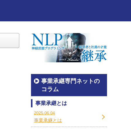
事業承継専門ネットの
コラム
事業承継とは
2025.06.04
事業承継とは