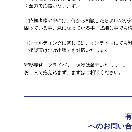
く全力で応援いたします。
ご依頼者様の中には、何から相談したらよいのか
困っている事、気になっている事、些細な事でも
コンサルティングに関しては、オンラインにても
ご相談頂ければ出張でも対応いたします。
守秘義務・プライバシー保護は厳守いたします。
お一人で抱え込まず、まずはご相談ください。
へのお問い合