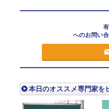
へのお問い合
本日のオススメ専門家を