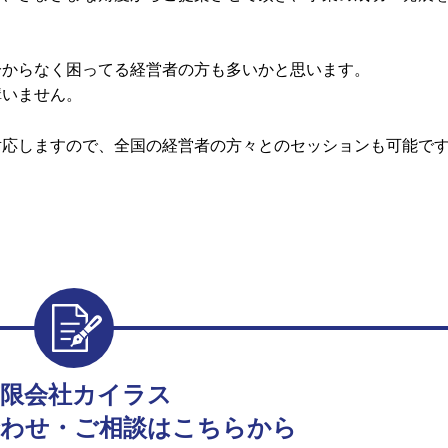
分からなく困ってる経営者の方も多いかと思います。
構いません。
対応しますので、全国の経営者の方々とのセッションも可能で
有限会社カイラス
わせ・ご相談はこちらから