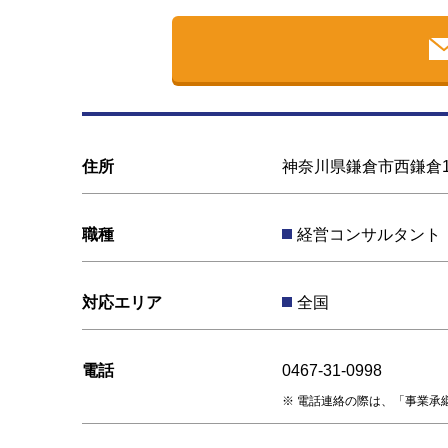
住所
神奈川県鎌倉市西鎌倉1-
職種
経営コンサルタント
対応エリア
全国
電話
0467-31-0998
電話連絡の際は、「事業承