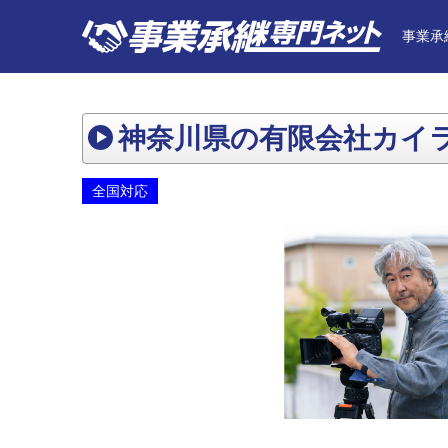
事業承
神奈川県の有限会社カイ
全国対応