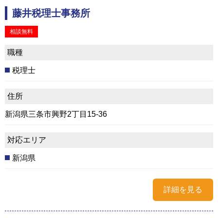
藤井税理士事務所
相談無料
職種
税理士
住所
新潟県三条市興野2丁目15-36
対応エリア
新潟県
詳細を見る