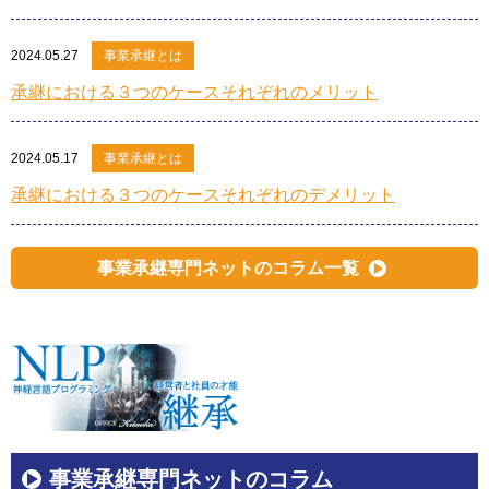
2024.05.27
事業承継とは
承継における３つのケースそれぞれのメリット
2024.05.17
事業承継とは
承継における３つのケースそれぞれのデメリット
事業承継専門ネットのコラム一覧
事業承継専門ネットのコラム