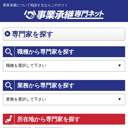
事業承継について相談するならこのサイト
専門家を探す
職種から専門家を探す
業務から専門家を探す
所在地から専門家を探す