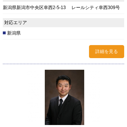
新潟県新潟市中央区幸西2-5-13 レールシティ幸西309号
対応エリア
新潟県
詳細を見る