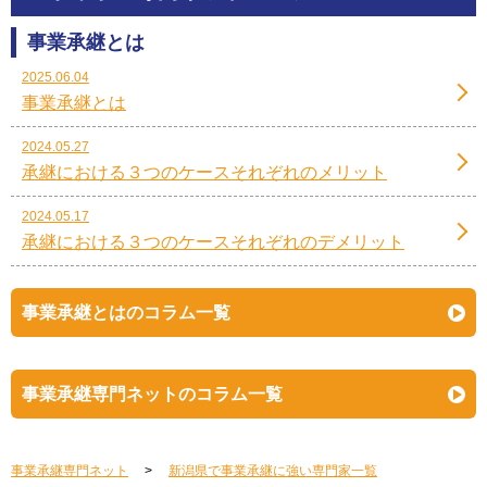
事業承継とは
2025.06.04
事業承継とは
2024.05.27
承継における３つのケースそれぞれのメリット
2024.05.17
承継における３つのケースそれぞれのデメリット
事業承継とはのコラム一覧
事業承継専門ネットのコラム一覧
事業承継専門ネット
新潟県で事業承継に強い専門家一覧