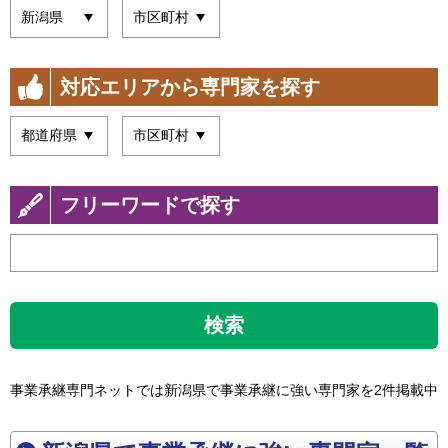
対応エリアから専門家を探す
フリーワードで探す
検索
事業承継専門ネットでは新潟県で事業承継に強い専門家を2件掲載中