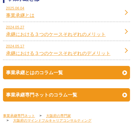
2025.06.04
事業承継とは
2024.05.27
承継における３つのケースそれぞれのメリット
2024.05.17
承継における３つのケースそれぞれのデメリット
事業承継とはのコラム一覧
事業承継専門ネットのコラム一覧
事業承継専門ネット
大阪府の専門家
大阪府のマインドフルキャリアコンサルティング