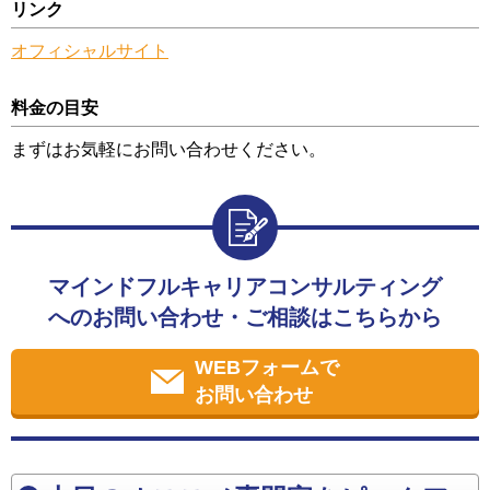
リンク
オフィシャルサイト
料金の目安
まずはお気軽にお問い合わせください。
マインドフルキャリアコンサルティング
へのお問い合わせ・ご相談はこちらから
WEBフォームで
お問い合わせ