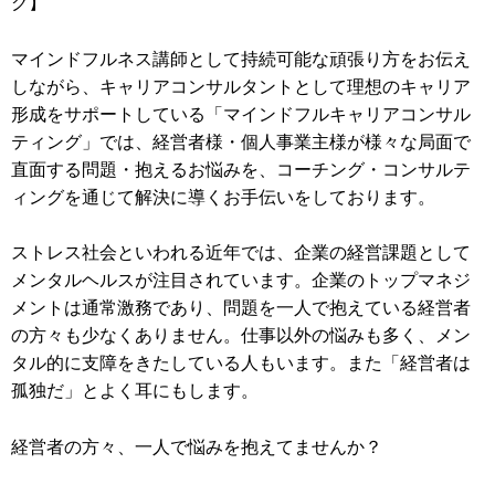
グ】
マインドフルネス講師として持続可能な頑張り方をお伝え
しながら、キャリアコンサルタントとして理想のキャリア
形成をサポートしている「マインドフルキャリアコンサル
ティング」では、経営者様・個人事業主様が様々な局面で
直面する問題・抱えるお悩みを、コーチング・コンサルテ
ィングを通じて解決に導くお手伝いをしております。
ストレス社会といわれる近年では、企業の経営課題として
メンタルヘルスが注目されています。企業のトップマネジ
メントは通常激務であり、問題を一人で抱えている経営者
の方々も少なくありません。仕事以外の悩みも多く、メン
タル的に支障をきたしている人もいます。また「経営者は
孤独だ」とよく耳にもします。
経営者の方々、一人で悩みを抱えてませんか？