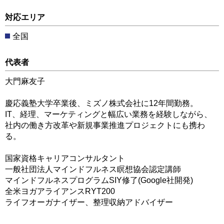
対応エリア
全国
代表者
大門麻友子
慶応義塾大学卒業後、ミズノ株式会社に12年間勤務。
IT、経理、マーケティングと幅広い業務を経験しながら、
社内の働き方改革や新規事業推進プロジェクトにも携わ
る。
国家資格キャリアコンサルタント
一般社団法人マインドフルネス瞑想協会認定講師
マインドフルネスプログラムSIY修了(Google社開発)
全米ヨガアライアンスRYT200
ライフオーガナイザー、整理収納アドバイザー