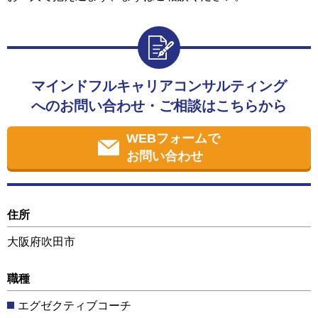
マインドフルキャリアコンサルティング
へのお問い合わせ・ご相談はこちらから
WEBフォームで
お問い合わせ
住所
大阪府吹田市
職種
エグゼクティブコーチ