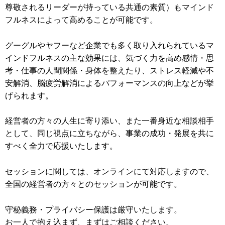
尊敬されるリーダーが持っている共通の素質）もマインド
フルネスによって高めることが可能です。
グーグルやヤフーなど企業でも多く取り入れられているマ
インドフルネスの主な効果には、気づく力を高め感情・思
考・仕事の人間関係・身体を整えたり、ストレス軽減や不
安解消、脳疲労解消によるパフォーマンスの向上などが挙
げられます。
経営者の方々の人生に寄り添い、また一番身近な相談相手
として、同じ視点に立ちながら、事業の成功・発展を共に
すべく全力で応援いたします。
セッションに関しては、オンラインにて対応しますので、
全国の経営者の方々とのセッションが可能です。
守秘義務・プライバシー保護は厳守いたします。
お一人で抱え込まず、まずはご相談ください。