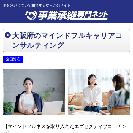
事業承継について相談するならこのサイト
大阪府のマインドフルキャリアコ
ンサルティング
全国対応
【マインドフルネスを取り入れたエグゼクティブコーチン