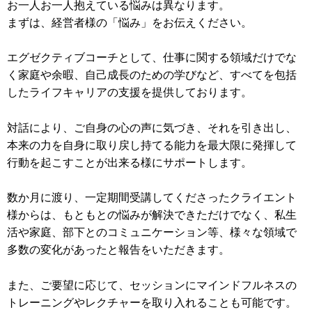
お一人お一人抱えている悩みは異なります。
まずは、経営者様の「悩み」をお伝えください。
エグゼクティブコーチとして、仕事に関する領域だけでな
く家庭や余暇、自己成長のための学びなど、すべてを包括
したライフキャリアの支援を提供しております。
対話により、ご自身の心の声に気づき、それを引き出し、
本来の力を自身に取り戻し持てる能力を最大限に発揮して
行動を起こすことが出来る様にサポートします。
数か月に渡り、一定期間受講してくださったクライエント
様からは、もともとの悩みが解決できただけでなく、私生
活や家庭、部下とのコミュニケーション等、様々な領域で
多数の変化があったと報告をいただきます。
また、ご要望に応じて、セッションにマインドフルネスの
トレーニングやレクチャーを取り入れることも可能です。