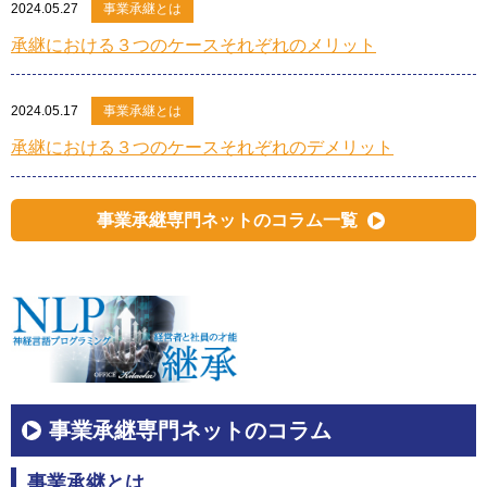
2024.05.27
事業承継とは
承継における３つのケースそれぞれのメリット
2024.05.17
事業承継とは
承継における３つのケースそれぞれのデメリット
事業承継専門ネットのコラム一覧
事業承継専門ネットのコラム
事業承継とは