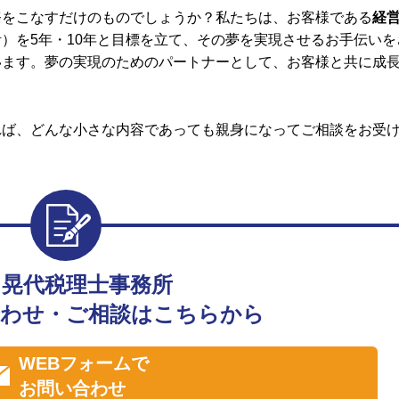
務をこなすだけのものでしょうか？私たちは、お客様である
経
）を5年・10年と目標を立て、その夢を実現させるお手伝いを
います。夢の実現のためのパートナーとして、お客様と共に成
れば、どんな小さな内容であっても親身になってご相談をお受
田晃代税理士事務所
わせ・ご相談はこちらから
WEBフォームで
お問い合わせ