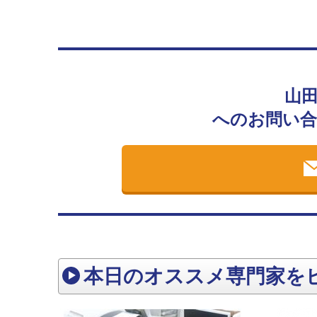
山
へのお問い合
本日のオススメ専門家を