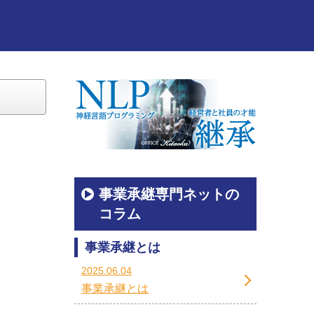
事業承継専門ネットの
コラム
事業承継とは
2025.06.04
事業承継とは