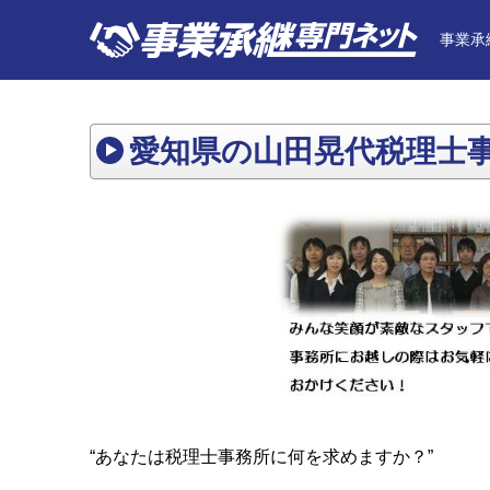
事業承
愛知県の山田晃代税理士
“あなたは税理士事務所に何を求めますか？”