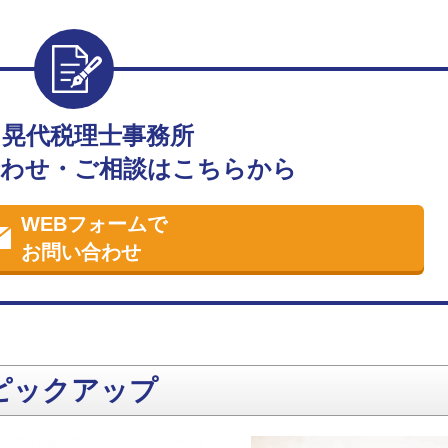
田晃代税理士事務所
わせ・ご相談はこちらから
WEBフォームで
お問い合わせ
ピックアップ