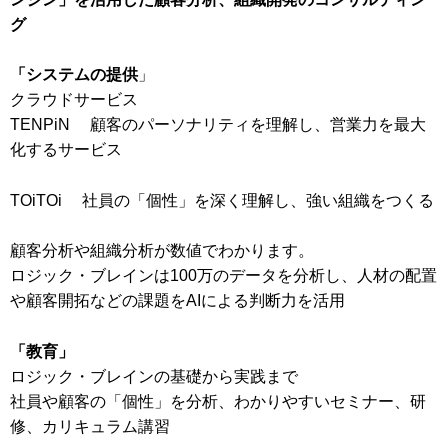
グ
「システムの提供
」
クラウドサービス
TENPiN 顧客のパーソナリティを理解し、営業力を最大
化するサービス
TOiTOi 社員の「個性」を深く理解し、強い組織をつくる
顧客分析や組織分析が数値でわかります。
ロジック・ブレインは100万のデータを分析し、人材の配置
や顧客開拓などの課題をAIによる判断力を活用
「教育」
ロジック・ブレインの基礎から実践まで
社員や顧客の「個性」を分析、わかりやすいセミナー、研
修、カリキュラム講習