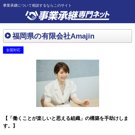
事業承継について相談するならこのサイト
福岡県の有限会社Amajin
全国対応
【「働くことが楽しいと思える組織」の構築を手助けしま
す。】