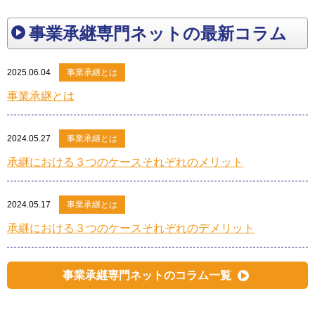
事業承継専門ネットの最新コラム
2025.06.04
事業承継とは
事業承継とは
2024.05.27
事業承継とは
承継における３つのケースそれぞれのメリット
2024.05.17
事業承継とは
承継における３つのケースそれぞれのデメリット
事業承継専門ネットのコラム一覧