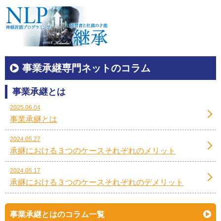
事業承継専門ネットのコラム
事業承継とは
2025.06.04
事業承継とは
2024.05.27
承継における３つのケースそれぞれのメリット
2024.05.17
承継における３つのケースそれぞれのデメリット
事業承継とはのコラム一覧