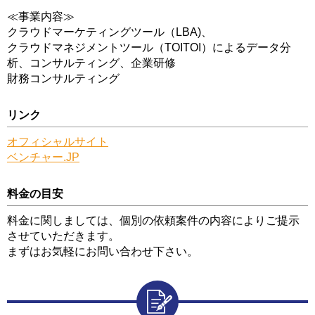
≪事業内容≫
クラウドマーケティングツール（LBA)、
クラウドマネジメントツール（TOITOI）によるデータ分
析、コンサルティング、企業研修
財務コンサルティング
リンク
オフィシャルサイト
ベンチャー.JP
料金の目安
料金に関しましては、個別の依頼案件の内容によりご提示
させていただきます。
まずはお気軽にお問い合わせ下さい。