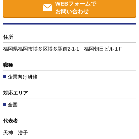
WEBフォームで
お問い合わせ
住所
福岡県福岡市博多区博多駅前2-1-1 福岡朝日ビル１F
職種
企業向け研修
対応エリア
全国
代表者
天神 浩子