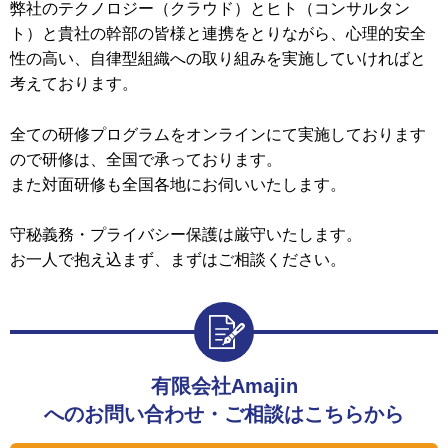
弊社のテクノロジー（クラウド）とヒト（コンサルタン
ト）と貴社の幹部の皆様と連携をとりながら、心理的安全
性の高い、自律型組織への取り組みを実施していければと
考えております。
全ての研修プログラムをオンラインにて実施しております
ので研修は、全国で承っております。
また対面研修も全国各地にお伺いいたします。
守秘義務・プライバシー保護は厳守いたします。
お一人で抱え込まず、まずはご相談ください。
有限会社Amajin
へのお問い合わせ・ご相談はこちらから