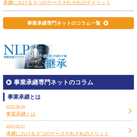
承継における３つのケースそれぞれのデメリット
事業承継専門ネットのコラム一覧
事業承継専門ネットのコラム
事業承継とは
2025.06.04
事業承継とは
2024.05.27
承継における３つのケースそれぞれのメリット