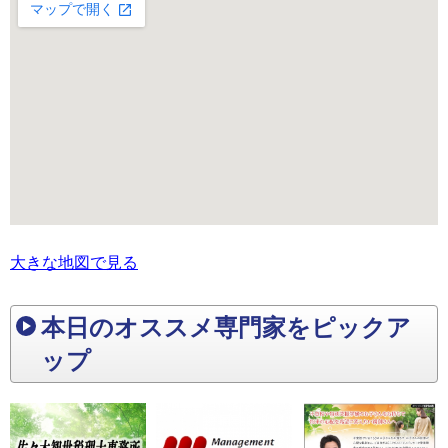
大きな地図で見る
本日のオススメ専門家をピックア
ップ