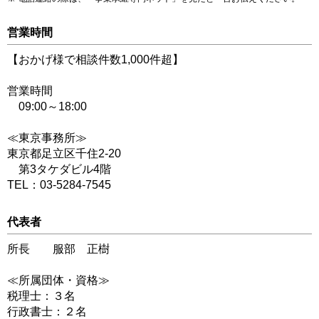
営業時間
【おかげ様で相談件数1,000件超】
営業時間
09:00～18:00
≪東京事務所≫
東京都足立区千住2-20
第3タケダビル4階
TEL：03-5284-7545
代表者
所長 服部 正樹
≪所属団体・資格≫
税理士：３名
行政書士：２名