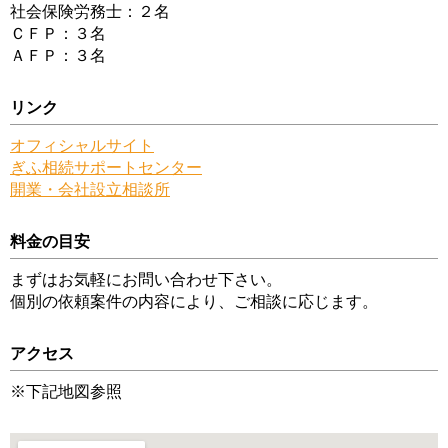
社会保険労務士：２名
ＣＦＰ：３名
ＡＦＰ：３名
リンク
オフィシャルサイト
ぎふ相続サポートセンター
開業・会社設立相談所
料金の目安
まずはお気軽にお問い合わせ下さい。
個別の依頼案件の内容により、ご相談に応じます。
アクセス
※下記地図参照