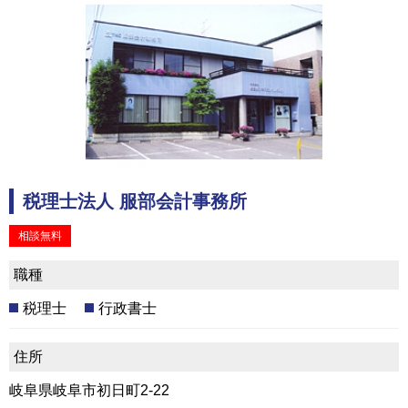
税理士法人 服部会計事務所
相談無料
職種
税理士
行政書士
住所
岐阜県岐阜市初日町2-22