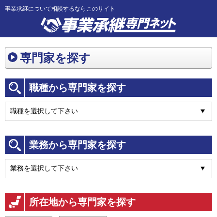
事業承継について相談するならこのサイト
専門家を探す
職種から専門家を探す
業務から専門家を探す
所在地から専門家を探す