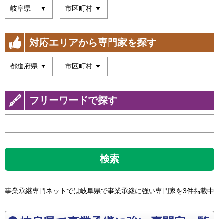
対応エリアから専門家を探す
フリーワードで探す
検索
事業承継専門ネットでは岐阜県で事業承継に強い専門家を3件掲載中