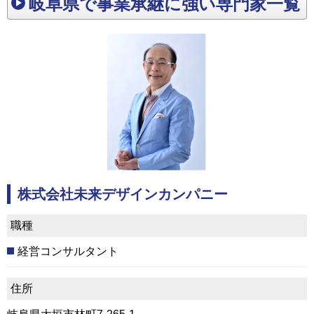
岐阜県で事業承継に強い専門家一覧
株式会社未来デザインカンパニー
職種
経営コンサルタント
住所