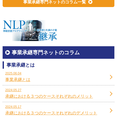
事業承継専門ネットのコラム一覧
事業承継専門ネットのコラム
事業承継とは
2025.06.04
事業承継とは
2024.05.27
承継における３つのケースそれぞれのメリット
2024.05.17
承継における３つのケースそれぞれのデメリット