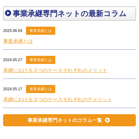
事業承継専門ネットの最新コラム
2025.06.04
事業承継とは
事業承継とは
2024.05.27
事業承継とは
承継における３つのケースそれぞれのメリット
2024.05.17
事業承継とは
承継における３つのケースそれぞれのデメリット
事業承継専門ネットのコラム一覧