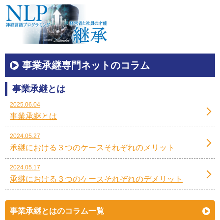
事業承継専門ネットのコラム
事業承継とは
2025.06.04
事業承継とは
2024.05.27
承継における３つのケースそれぞれのメリット
2024.05.17
承継における３つのケースそれぞれのデメリット
事業承継とはのコラム一覧