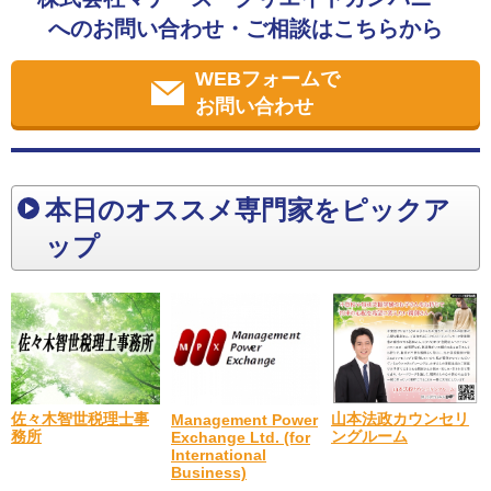
へのお問い合わせ・ご相談はこちらから
WEBフォームで
お問い合わせ
本日のオススメ専門家をピックア
ップ
佐々木智世税理士事
山本法政カウンセリ
Management Power
務所
ングルーム
Exchange Ltd. (for
International
Business)