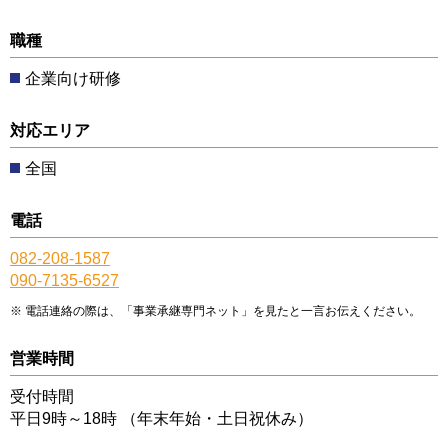
職種
企業向け研修
対応エリア
全国
電話
082-208-1587
090-7135-6527
電話連絡の際は、「事業承継専門ネット」を見たと一言お伝えください。
営業時間
受付時間
平日9時～18時 （年末年始・土日祝休み）