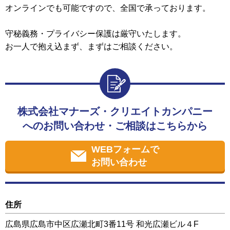
オンラインでも可能ですので、全国で承っております。
守秘義務・プライバシー保護は厳守いたします。
お一人で抱え込まず、まずはご相談ください。
株式会社マナーズ・クリエイトカンパニー
へのお問い合わせ・ご相談はこちらから
WEBフォームで
お問い合わせ
住所
広島県広島市中区広瀬北町3番11号 和光広瀬ビル４F