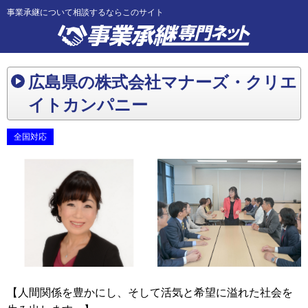
事業承継について相談するならこのサイト
広島県の株式会社マナーズ・クリエ
イトカンパニー
全国対応
【人間関係を豊かにし、そして活気と希望に溢れた社会を