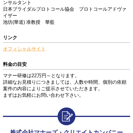
ンサルタント
日本ブライダルプロトコール協会 プロトコールアドヴァ
イザー
池坊(華道) 准教授 華藍
リンク
オフィシャルサイト
料金の目安
マナー研修は22万円～となります。
詳細なお見積りにつきましては、人数や時間、個別の依頼
案件の内容によりご提示させていただきます。
まずはお気軽にお問い合わせ下さい。
株式会社マナーズ・クリエイトカンパニー