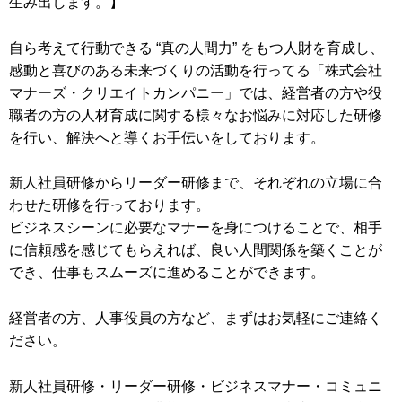
生み出します。】
自ら考えて行動できる “真の人間力” をもつ人財を育成し、
感動と喜びのある未来づくりの活動を行ってる「株式会社
マナーズ・クリエイトカンパニー」では、経営者の方や役
職者の方の人材育成に関する様々なお悩みに対応した研修
を行い、解決へと導くお手伝いをしております。
新人社員研修からリーダー研修まで、それぞれの立場に合
わせた研修を行っております。
ビジネスシーンに必要なマナーを身につけることで、相手
に信頼感を感じてもらえれば、良い人間関係を築くことが
でき、仕事もスムーズに進めることができます。
経営者の方、人事役員の方など、まずはお気軽にご連絡く
ださい。
新人社員研修・リーダー研修・ビジネスマナー・コミュニ