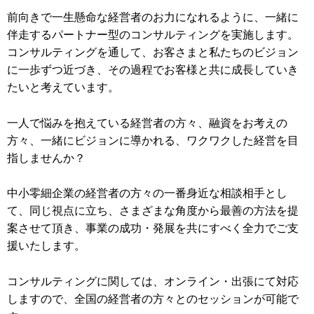
前向きで一生懸命な経営者のお力になれるように、一緒に
伴走するパートナー型のコンサルティングを実施します。
コンサルティングを通して、お客さまと私たちのビジョン
に一歩ずつ近づき、その過程でお客様と共に成長していき
たいと考えています。
一人で悩みを抱えている経営者の方々、融資をお考えの
方々、一緒にビジョンに導かれる、ワクワクした経営を目
指しませんか？
中小零細企業の経営者の方々の一番身近な相談相手とし
て、同じ視点に立ち、さまざまな角度から最善の方法を提
案させて頂き、事業の成功・発展を共にすべく全力でご支
援いたします。
コンサルティングに関しては、オンライン・出張にて対応
しますので、全国の経営者の方々とのセッションが可能で