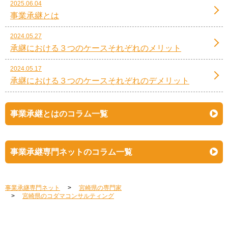
2025.06.04
事業承継とは
2024.05.27
承継における３つのケースそれぞれのメリット
2024.05.17
承継における３つのケースそれぞれのデメリット
事業承継とはのコラム一覧
事業承継専門ネットのコラム一覧
事業承継専門ネット
宮崎県の専門家
宮崎県のコダマコンサルティング