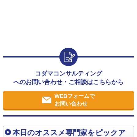
コダマコンサルティング
へのお問い合わせ・ご相談はこちらから
WEBフォームで
お問い合わせ
本日のオススメ専門家をピックア