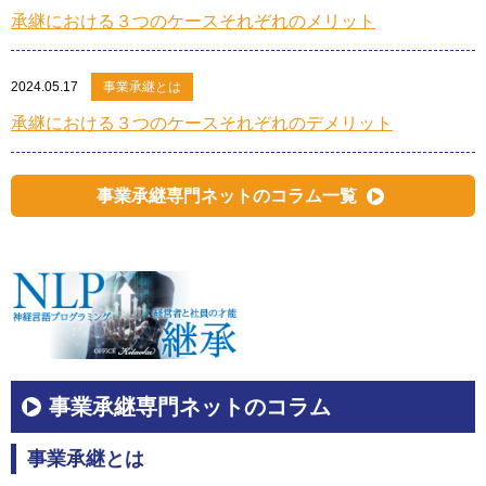
承継における３つのケースそれぞれのメリット
2024.05.17
事業承継とは
承継における３つのケースそれぞれのデメリット
事業承継専門ネットのコラム一覧
事業承継専門ネットのコラム
事業承継とは