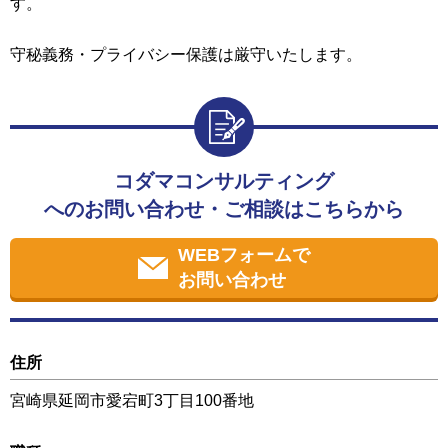
す。
守秘義務・プライバシー保護は厳守いたします。
コダマコンサルティング
へのお問い合わせ・ご相談はこちらから
WEBフォームで
お問い合わせ
住所
宮崎県延岡市愛宕町3丁目100番地