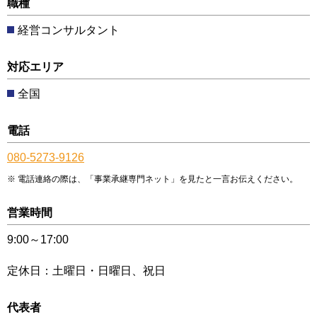
職種
経営コンサルタント
対応エリア
全国
電話
080-5273-9126
電話連絡の際は、「事業承継専門ネット」を見たと一言お伝えください。
営業時間
9:00～17:00
定休日：土曜日・日曜日、祝日
代表者