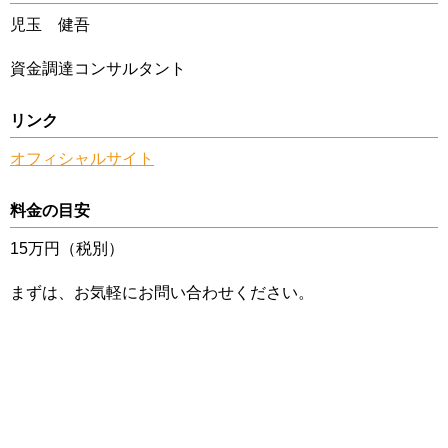
児玉 健吾
資金調達コンサルタント
リンク
オフィシャルサイト
料金の目安
15万円（税別）
まずは、お気軽にお問い合わせください。