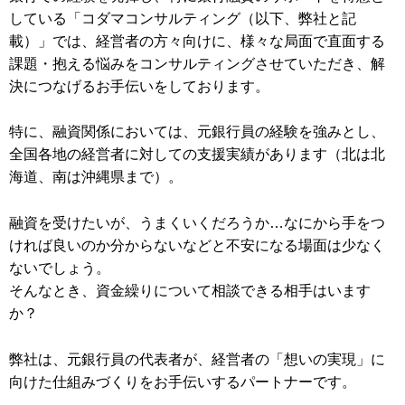
している「コダマコンサルティング（以下、弊社と記
載）」では、経営者の方々向けに、様々な局面で直面する
課題・抱える悩みをコンサルティングさせていただき、解
決につなげるお手伝いをしております。
特に、融資関係においては、元銀行員の経験を強みとし、
全国各地の経営者に対しての支援実績があります（北は北
海道、南は沖縄県まで）。
融資を受けたいが、うまくいくだろうか…なにから手をつ
ければ良いのか分からないなどと不安になる場面は少なく
ないでしょう。
そんなとき、資金繰りについて相談できる相手はいます
か？
弊社は、元銀行員の代表者が、経営者の「想いの実現」に
向けた仕組みづくりをお手伝いするパートナーです。