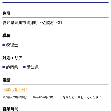
住所
愛知県豊川市御津町下佐脇村上31
職種
税理士
対応エリア
静岡県
愛知県
電話
0533-76-2047
電話連絡の際は、「事業承継専門ネット」を見たと一言お伝えください。
営業時間