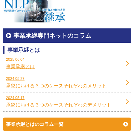
事業承継専門ネットのコラム
事業承継とは
2025.06.04
事業承継とは
2024.05.27
承継における３つのケースそれぞれのメリット
2024.05.17
承継における３つのケースそれぞれのデメリット
事業承継とはのコラム一覧