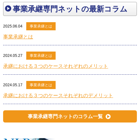
事業承継専門ネットの最新コラム
2025.06.04
事業承継とは
事業承継とは
2024.05.27
事業承継とは
承継における３つのケースそれぞれのメリット
2024.05.17
事業承継とは
承継における３つのケースそれぞれのデメリット
事業承継専門ネットのコラム一覧