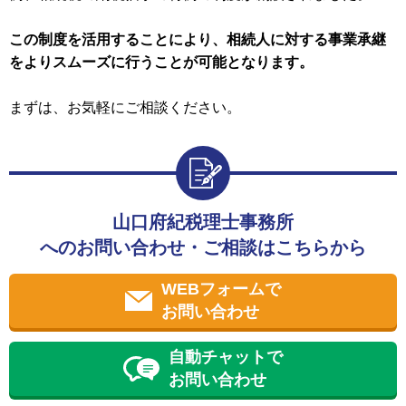
この制度を活用することにより、相続人に対する事業承継
をよりスムーズに行うことが可能となります。
まずは、お気軽にご相談ください。
山口府紀税理士事務所
へのお問い合わせ・ご相談はこちらから
WEBフォームで
お問い合わせ
自動チャットで
お問い合わせ