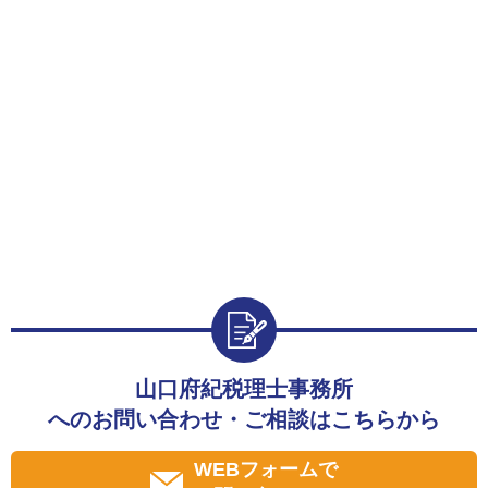
山口府紀税理士事務所
へのお問い合わせ・ご相談はこちらから
WEBフォームで