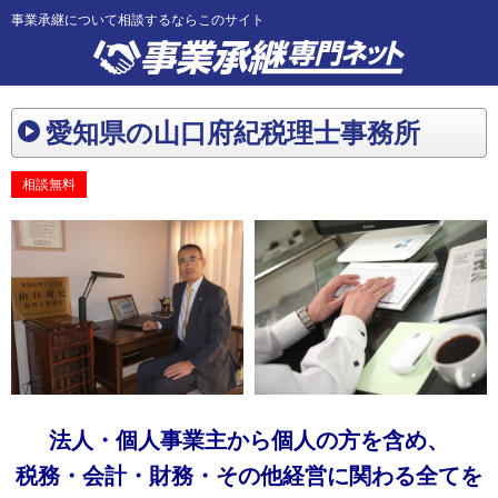
事業承継について相談するならこのサイト
愛知県の山口府紀税理士事務所
相談無料
法人・個人事業主から個人の方を含め、
税務・会計・財務・その他経営に関わる全てを