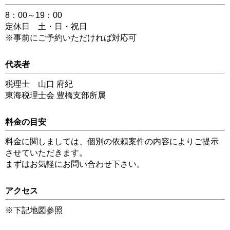
8：00～19：00
定休日 土・日・祝日
※事前にご予約いただければ対応可
代表者
税理士 山口 府紀
東海税理士会 豊橋支部所属
料金の目安
料金に関しましては、個別の依頼案件の内容によりご提示
させていただきます。
まずはお気軽にお問い合わせ下さい。
アクセス
※下記地図参照