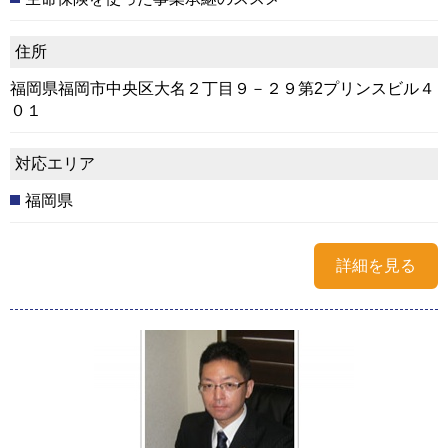
住所
福岡県福岡市中央区大名２丁目９－２９第2プリンスビル４
０１
対応エリア
福岡県
詳細を見る