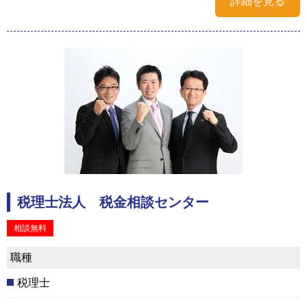
詳細を見る
税理士法人 税金相談センター
相談無料
職種
税理士