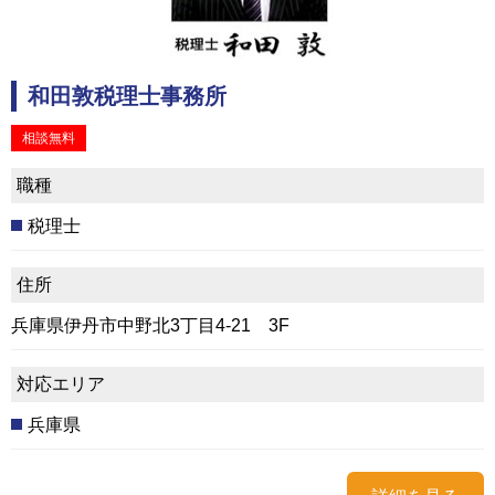
和田敦税理士事務所
相談無料
職種
税理士
住所
兵庫県伊丹市中野北3丁目4-21 3F
対応エリア
兵庫県