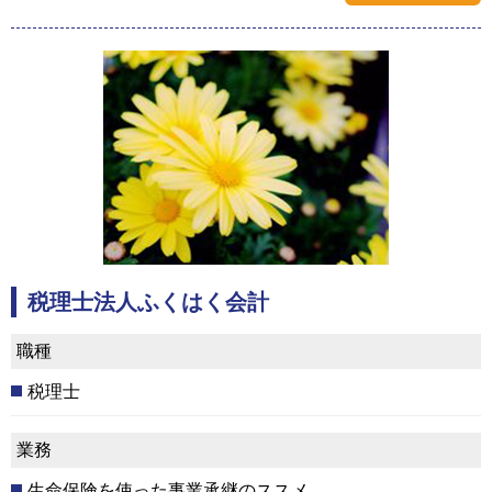
税理士法人ふくはく会計
職種
税理士
業務
生命保険を使った事業承継のススメ