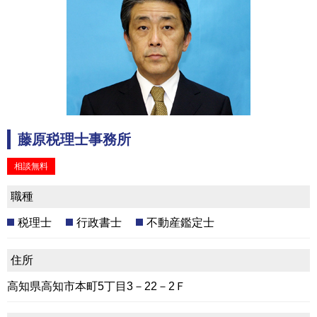
藤原税理士事務所
相談無料
職種
税理士
行政書士
不動産鑑定士
住所
高知県高知市本町5丁目3－22－2Ｆ