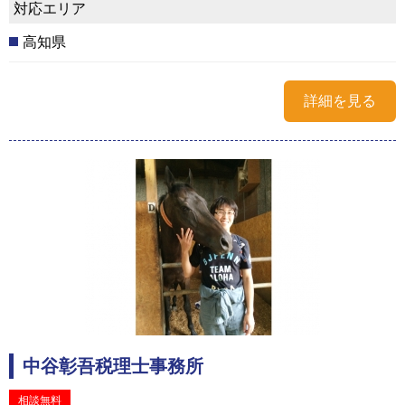
対応エリア
高知県
詳細を見る
中谷彰吾税理士事務所
相談無料