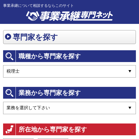
事業承継について相談するならこのサイト
専門家を探す
職種から専門家を探す
業務から専門家を探す
所在地から専門家を探す