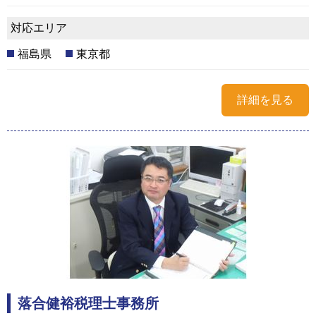
対応エリア
福島県
東京都
詳細を見る
落合健裕税理士事務所