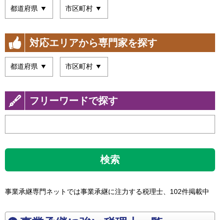
対応エリアから専門家を探す
フリーワードで探す
検索
事業承継専門ネットでは事業承継に注力する税理士、102件掲載中