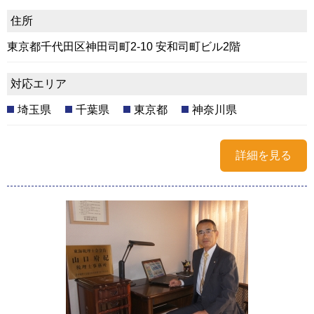
住所
東京都千代田区神田司町2-10 安和司町ビル2階
対応エリア
埼玉県
千葉県
東京都
神奈川県
詳細を見る