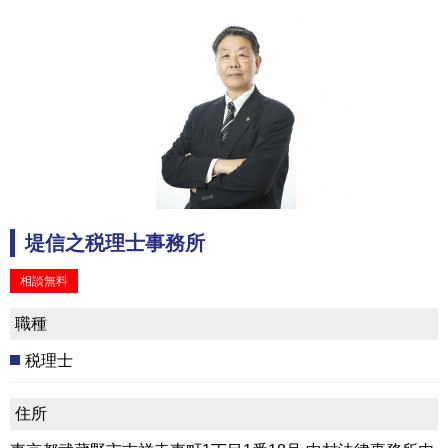
堤信之税理士事務所
相談無料
職種
税理士
住所