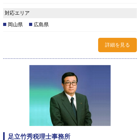
対応エリア
岡山県
広島県
詳細を見る
足立竹秀税理士事務所