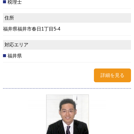
税理士
住所
福井県福井市春日1丁目5-4
対応エリア
福井県
詳細を見る