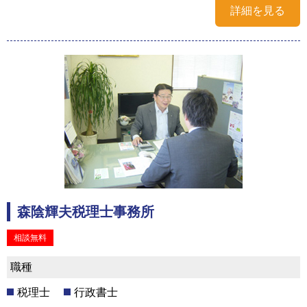
詳細を見る
森陰輝夫税理士事務所
相談無料
職種
税理士
行政書士