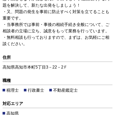
題を解決して、新たな出発をしましょう！
・又、問題の発生を事前に防止すべく対策を立てることも
重要です。
・当事務所では事前・事後の相続手続き全般について、ご
相談者の立場に立ち、誠意をもって業務を行っています。
・無料相談も行っておりますので、まずは、お気軽にご相
談ください。
住所
高知県高知市本町5丁目3－22－2Ｆ
職種
税理士
行政書士
不動産鑑定士
対応エリア
高知県