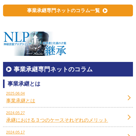
事業承継専門ネットのコラム一覧
事業承継専門ネットのコラム
事業承継とは
2025.06.04
事業承継とは
2024.05.27
承継における３つのケースそれぞれのメリット
2024.05.17