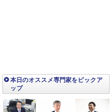
本日のオススメ専門家をピックア
ップ