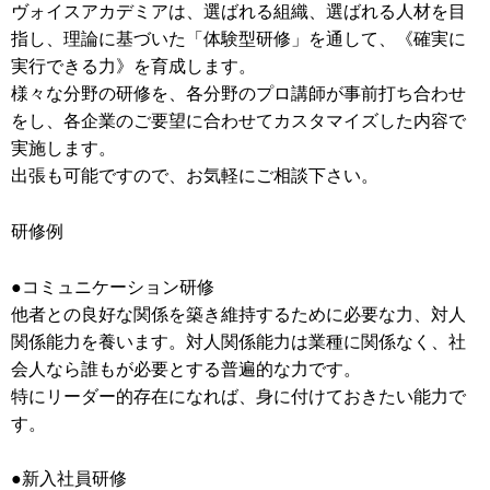
ヴォイスアカデミアは、選ばれる組織、選ばれる人材を目
指し、理論に基づいた「体験型研修」を通して、《確実に
実行できる力》を育成します。
様々な分野の研修を、各分野のプロ講師が事前打ち合わせ
をし、各企業のご要望に合わせてカスタマイズした内容で
実施します。
出張も可能ですので、お気軽にご相談下さい。
研修例
●コミュニケーション研修
他者との良好な関係を築き維持するために必要な力、対人
関係能力を養います。対人関係能力は業種に関係なく、社
会人なら誰もが必要とする普遍的な力です。
特にリーダー的存在になれば、身に付けておきたい能力で
す。
●新入社員研修