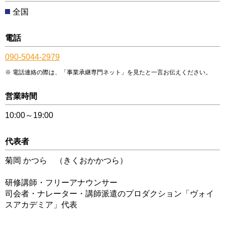
全国
電話
090-5044-2979
電話連絡の際は、「事業承継専門ネット」を見たと一言お伝えください。
営業時間
10:00～19:00
代表者
菊岡 かつら （きくおかかつら）
研修講師・フリーアナウンサー
司会者・ナレーター・講師派遣のプロダクション「ヴォイ
スアカデミア」代表