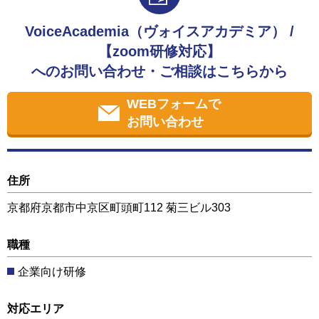
VoiceAcademia（ヴォイスアカデミア） /
【zoom研修対応】
へのお問い合わせ・ご相談はこちらから
WEBフォームで
お問い合わせ
住所
京都府京都市中京区町頭町112 菊三ビル303
職種
企業向け研修
対応エリア