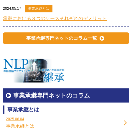
2024.05.17
事業承継とは
承継における３つのケースそれぞれのデメリット
事業承継専門ネットのコラム一覧
事業承継専門ネットのコラム
事業承継とは
2025.06.04
事業承継とは