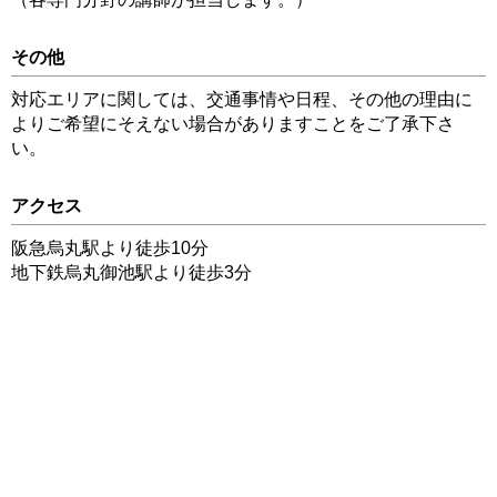
その他
対応エリアに関しては、交通事情や日程、その他の理由に
よりご希望にそえない場合がありますことをご了承下さ
い。
アクセス
阪急烏丸駅より徒歩10分
地下鉄烏丸御池駅より徒歩3分