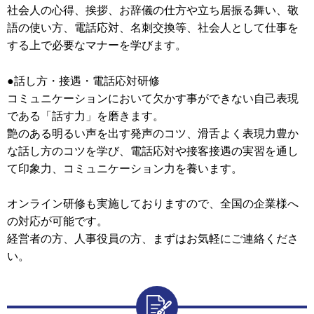
社会人の心得、挨拶、お辞儀の仕方や立ち居振る舞い、敬
語の使い方、電話応対、名刺交換等、社会人として仕事を
する上で必要なマナーを学びます。
●話し方・接遇・電話応対研修
コミュニケーションにおいて欠かす事ができない自己表現
である「話す力」を磨きます。
艶のある明るい声を出す発声のコツ、滑舌よく表現力豊か
な話し方のコツを学び、電話応対や接客接遇の実習を通し
て印象力、コミュニケーション力を養います。
オンライン研修も実施しておりますので、全国の企業様へ
の対応が可能です。
経営者の方、人事役員の方、まずはお気軽にご連絡くださ
い。