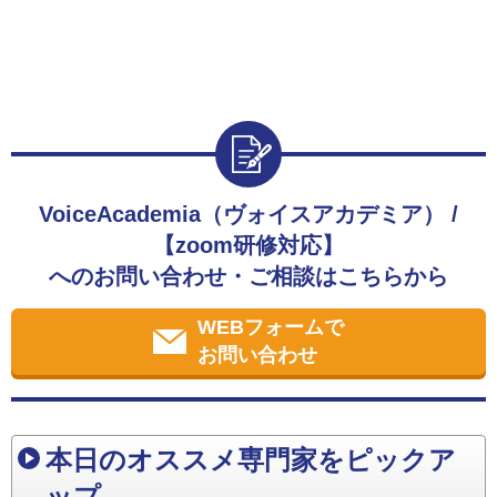
VoiceAcademia（ヴォイスアカデミア） /
【zoom研修対応】
へのお問い合わせ・ご相談はこちらから
WEBフォームで
お問い合わせ
本日のオススメ専門家をピックア
ップ