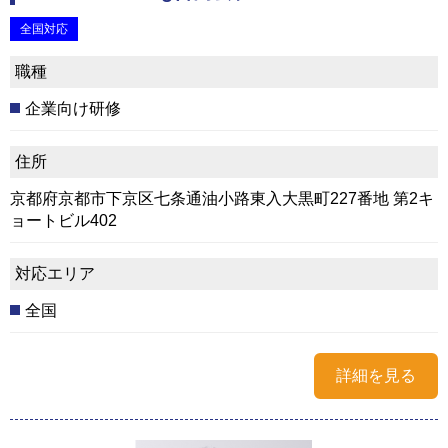
全国対応
職種
企業向け研修
住所
京都府京都市下京区七条通油小路東入大黒町227番地 第2キ
ョートビル402
対応エリア
全国
詳細を見る