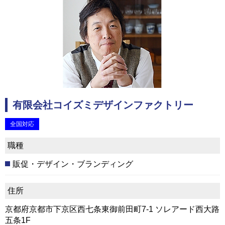
有限会社コイズミデザインファクトリー
全国対応
職種
販促・デザイン・ブランディング
住所
京都府京都市下京区西七条東御前田町7-1 ソレアード西大路
五条1F