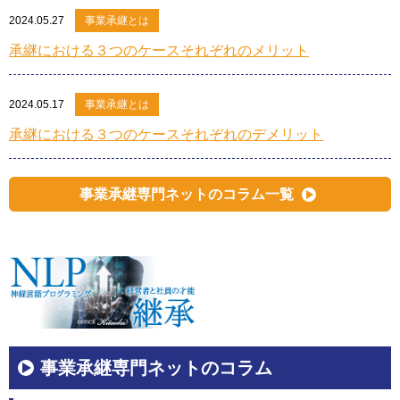
2024.05.27
事業承継とは
承継における３つのケースそれぞれのメリット
2024.05.17
事業承継とは
承継における３つのケースそれぞれのデメリット
事業承継専門ネットのコラム一覧
事業承継専門ネットのコラム