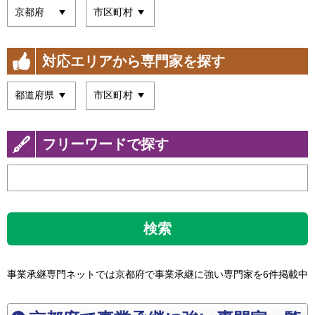
対応エリアから専門家を探す
フリーワードで探す
検索
事業承継専門ネットでは京都府で事業承継に強い専門家を6件掲載中