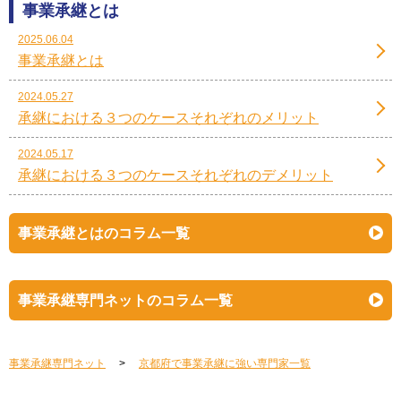
事業承継とは
2025.06.04
事業承継とは
2024.05.27
承継における３つのケースそれぞれのメリット
2024.05.17
承継における３つのケースそれぞれのデメリット
事業承継とはのコラム一覧
事業承継専門ネットのコラム一覧
事業承継専門ネット
京都府で事業承継に強い専門家一覧