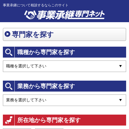
事業承継について相談するならこのサイト
専門家を探す
職種から専門家を探す
業務から専門家を探す
所在地から専門家を探す