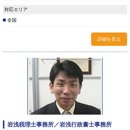
対応エリア
全国
詳細を見る
岩浅税理士事務所／岩浅行政書士事務所