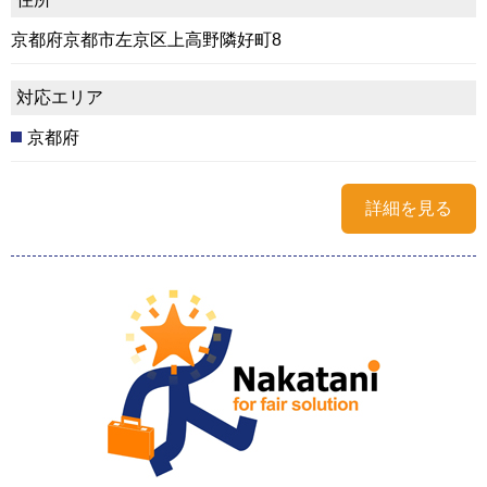
京都府京都市左京区上高野隣好町8
対応エリア
京都府
詳細を見る