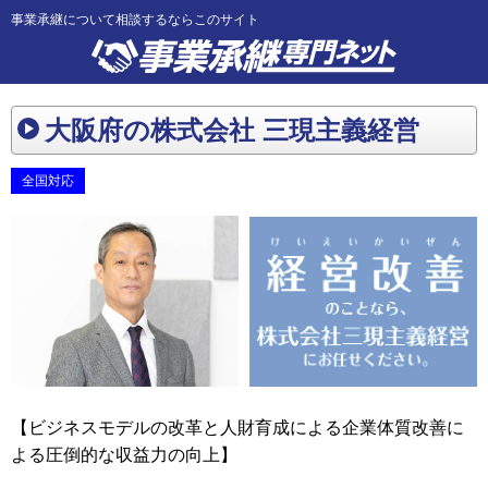
事業承継について相談するならこのサイト
大阪府の株式会社 三現主義経営
全国対応
【ビジネスモデルの改革と人財育成による企業体質改善に
よる圧倒的な収益力の向上】