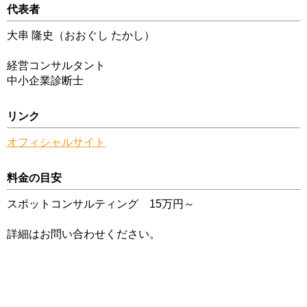
代表者
大串 隆史（おおぐし たかし）
経営コンサルタント
中小企業診断士
リンク
オフィシャルサイト
料金の目安
スポットコンサルティング 15万円～
詳細はお問い合わせください。