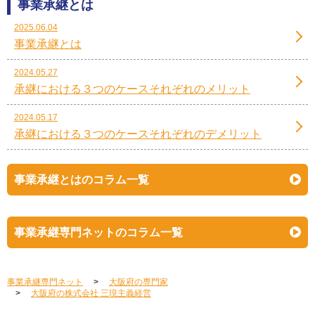
事業承継とは
2025.06.04
事業承継とは
2024.05.27
承継における３つのケースそれぞれのメリット
2024.05.17
承継における３つのケースそれぞれのデメリット
事業承継とはのコラム一覧
事業承継専門ネットのコラム一覧
事業承継専門ネット
大阪府の専門家
大阪府の株式会社 三現主義経営