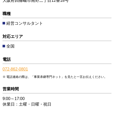
大阪府四條畷市南野二丁目12番18号
職種
経営コンサルタント
対応エリア
全国
電話
072-862-0801
電話連絡の際は、「事業承継専門ネット」を見たと一言お伝えください。
営業時間
9:00～17:00
休業日：土曜・日曜・祝日