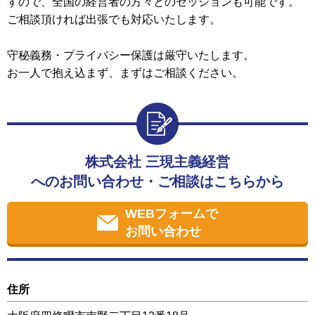
すので、全国の経営者の方々とのセッションも可能です。
ご相談頂ければ出張でも対応いたします。
守秘義務・プライバシー保護は厳守いたします。
お一人で抱え込まず、まずはご相談ください。
株式会社 三現主義経営
へのお問い合わせ・ご相談はこちらから
WEBフォームで
お問い合わせ
住所