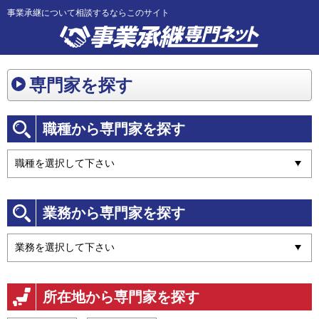
事業承継について相談するならこのサイト
専門家を探す
職種から専門家を探す
業務から専門家を探す
所在地から専門家を探す