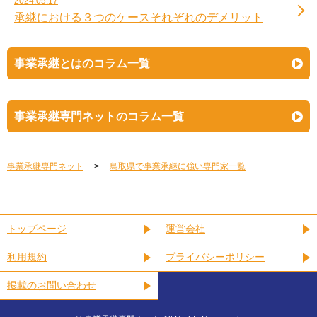
2024.05.17
承継における３つのケースそれぞれのデメリット
事業承継とはのコラム一覧
事業承継専門ネットのコラム一覧
事業承継専門ネット
鳥取県で事業承継に強い専門家一覧
トップページ
運営会社
利用規約
プライバシーポリシー
掲載のお問い合わせ