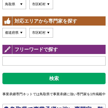
対応エリアから専門家を探す
フリーワードで探す
検索
事業承継専門ネットでは鳥取県で事業承継に強い専門家を1件掲載中