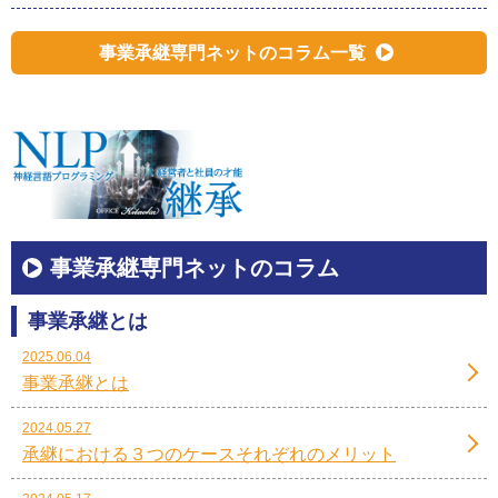
事業承継専門ネットのコラム一覧
事業承継専門ネットのコラム
事業承継とは
2025.06.04
事業承継とは
2024.05.27
承継における３つのケースそれぞれのメリット