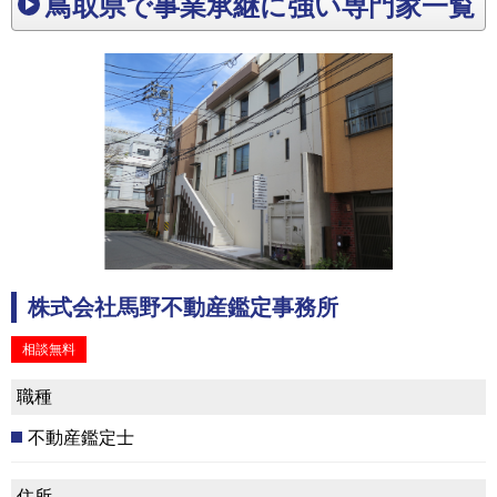
鳥取県で事業承継に強い専門家一覧
株式会社馬野不動産鑑定事務所
相談無料
職種
不動産鑑定士
住所