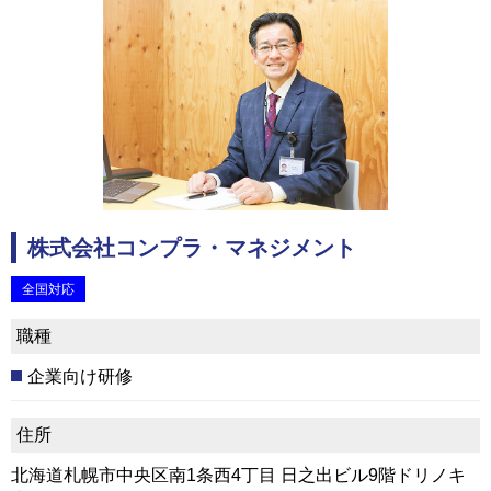
株式会社コンプラ・マネジメント
全国対応
職種
企業向け研修
住所
北海道札幌市中央区南1条西4丁目 日之出ビル9階ドリノキ