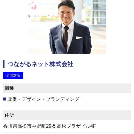
つながるネット株式会社
全国対応
職種
販促・デザイン・ブランディング
住所
香川県高松市中野町29-5 高松プラザビル4F