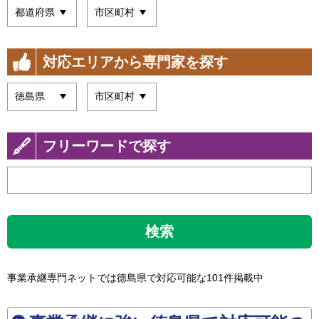
対応エリアから専門家を探す
フリーワードで探す
検索
事業承継専門ネットでは徳島県で対応可能な101件掲載中