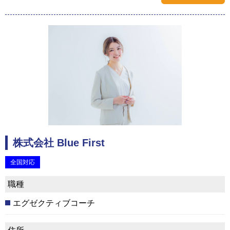
株式会社 Blue First
全国対応
職種
エグゼクティブコーチ