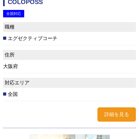
COLOPOSS
全国対応
職種
エグゼクティブコーチ
住所
大阪府
対応エリア
全国
詳細を見る