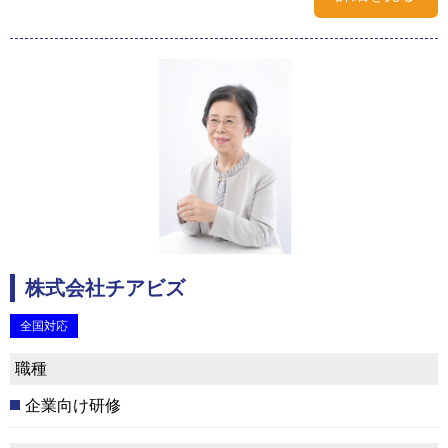
株式会社チアビズ
全国対応
職種
企業向け研修