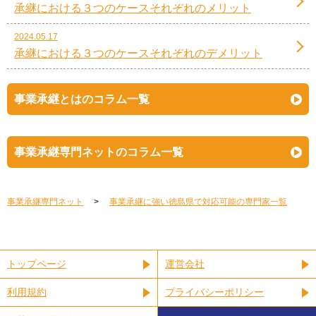
承継における３つのケースそれぞれのメリット
2024.05.17
承継における３つのケースそれぞれのデメリット
事業承継とはのコラム一覧
事業承継専門ネットのコラム一覧
事業承継専門ネット
事業承継に強い徳島県で対応可能の専門家一覧
トップページ
運営会社
利用規約
プライバシーポリシー