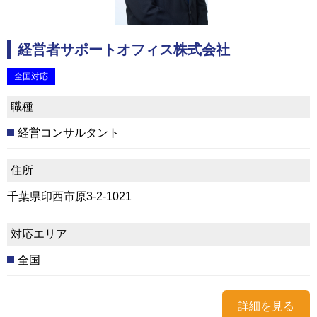
経営者サポートオフィス株式会社
全国対応
職種
経営コンサルタント
住所
千葉県印西市原3-2-1021
対応エリア
全国
詳細を見る