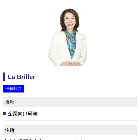
La Briller
全国対応
職種
企業向け研修
住所