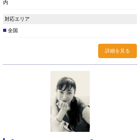
内
対応エリア
全国
詳細を見る