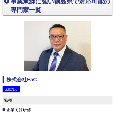
事業承継に強い徳島県で対応可能の
専門家一覧
株式会社EaC
全国対応
職種
企業向け研修