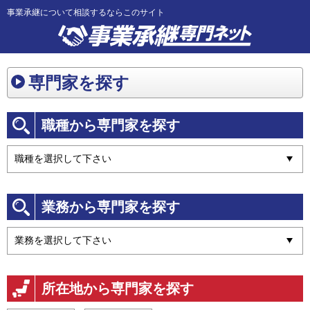
事業承継について相談するならこのサイト
専門家を探す
職種から専門家を探す
業務から専門家を探す
所在地から専門家を探す