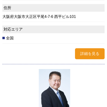
住所
大阪府大阪市大正区平尾4-7-6 西平ビル101
対応エリア
全国
詳細を見る