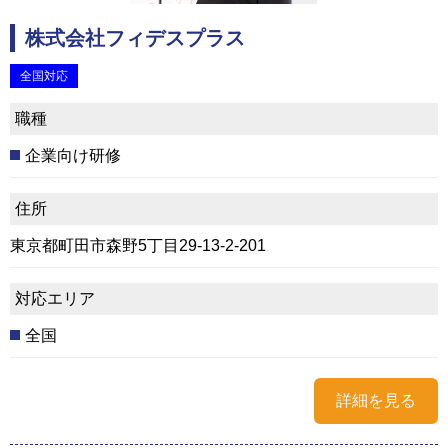
株式会社フィデスプラス
全国対応
職種
企業向け研修
住所
東京都町田市森野5丁目29-13-2-201
対応エリア
全国
詳細を見る