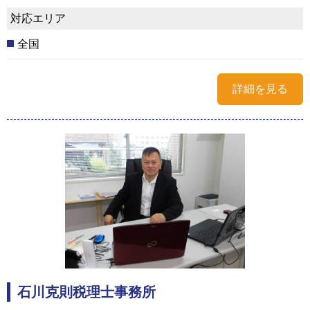
対応エリア
全国
詳細を見る
石川克則税理士事務所