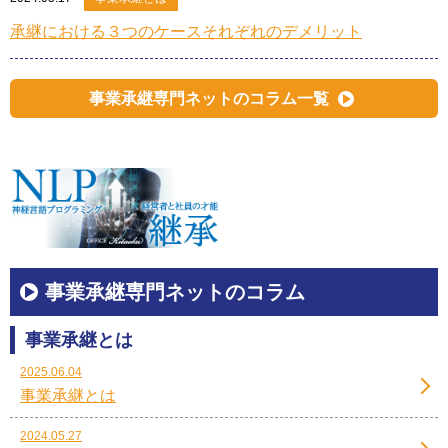
承継における３つのケースそれぞれのデメリット
事業承継専門ネットのコラム一覧
事業承継専門ネットのコラム
事業承継とは
2025.06.04
事業承継とは
2024.05.27