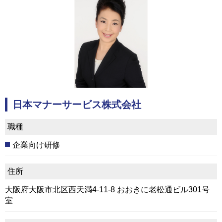
日本マナーサービス株式会社
職種
企業向け研修
住所
大阪府大阪市北区西天満4-11-8 おおきに老松通ビル301号
室