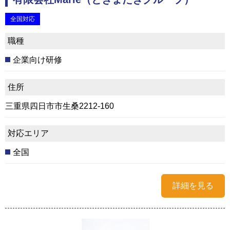
全国対応
職種
企業向け研修
住所
三重県四日市市生桑2212-160
対応エリア
全国
詳細を見る