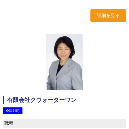
詳細を見る
有限会社クウォーターワン
全国対応
職種