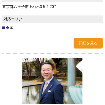
東京都八王子市上柚木3-5-4-207
対応エリア
全国
詳細を見る