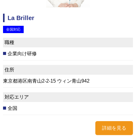
La Briller
全国対応
職種
企業向け研修
住所
東京都港区南青山2-2-15 ウィン青山942
対応エリア
全国
詳細を見る