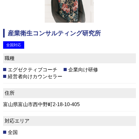
産業衛生コンサルティング研究所
全国対応
職種
エグゼクティブコーチ
企業向け研修
経営者向けカウンセラー
住所
富山県富山市西中野町2-18-10-405
対応エリア
全国