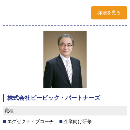
詳細を見る
株式会社ビービック・パートナーズ
職種
エグゼクティブコーチ
企業向け研修