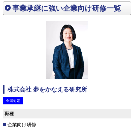
事業承継に強い企業向け研修一覧
株式会社 夢をかなえる研究所
全国対応
職種
企業向け研修