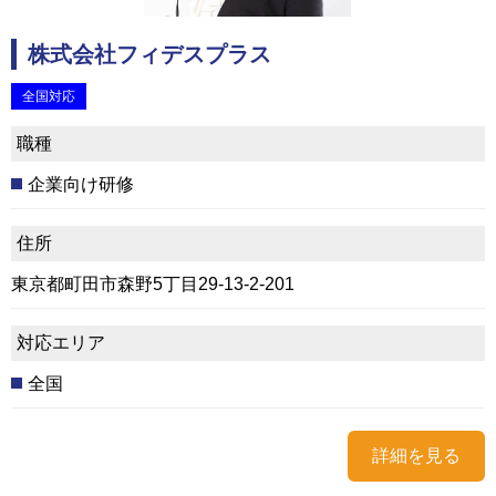
株式会社フィデスプラス
全国対応
職種
企業向け研修
住所
東京都町田市森野5丁目29-13-2-201
対応エリア
全国
詳細を見る