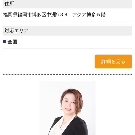
住所
福岡県福岡市博多区中洲5-3-8 アクア博多５階
対応エリア
全国
詳細を見る