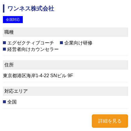
ワンネス株式会社
全国対応
職種
エグゼクティブコーチ
企業向け研修
経営者向けカウンセラー
住所
東京都港区海岸1-4-22 SNビル 9F
対応エリア
全国
詳細を見る