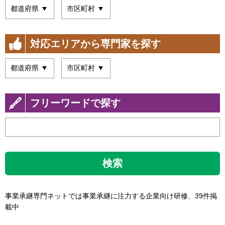
対応エリアから専門家を探す
フリーワードで探す
検索
事業承継専門ネットでは事業承継に注力する企業向け研修、39件掲
載中