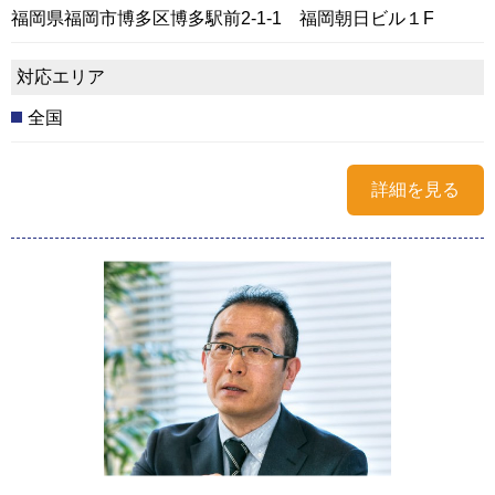
福岡県福岡市博多区博多駅前2-1-1 福岡朝日ビル１F
対応エリア
全国
詳細を見る