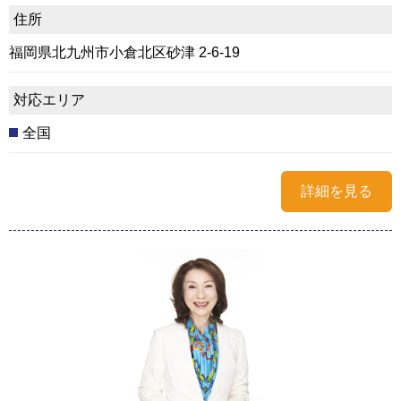
住所
福岡県北九州市小倉北区砂津 2-6-19
対応エリア
全国
詳細を見る