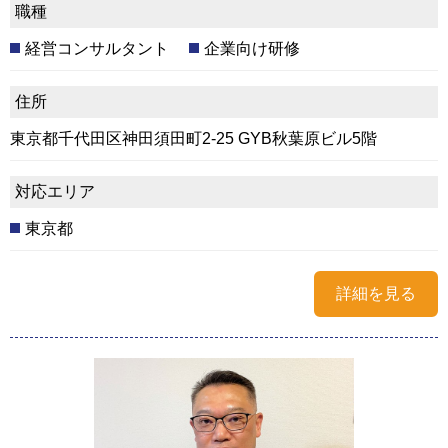
職種
経営コンサルタント
企業向け研修
住所
東京都千代田区神田須田町2-25 GYB秋葉原ビル5階
対応エリア
東京都
詳細を見る