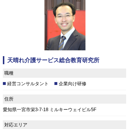
天晴れ介護サービス総合教育研究所
職種
経営コンサルタント
企業向け研修
住所
愛知県一宮市栄3-7-18 ミルキーウェイビル5F
対応エリア