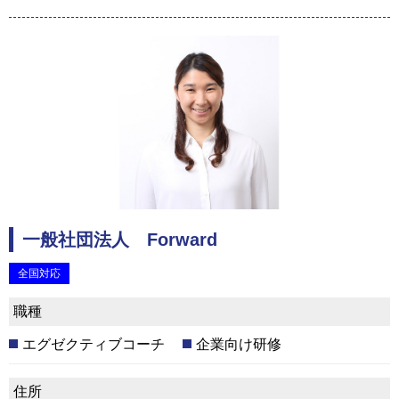
一般社団法人 Forward
全国対応
職種
エグゼクティブコーチ
企業向け研修
住所