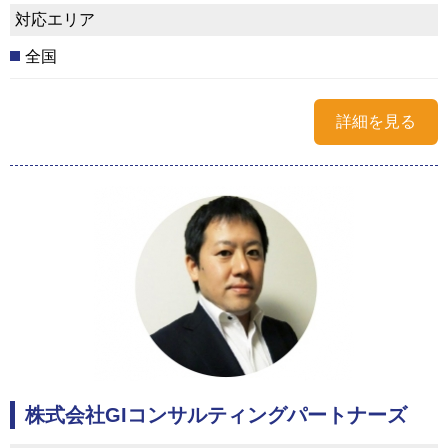
対応エリア
全国
詳細を見る
株式会社GIコンサルティングパートナーズ