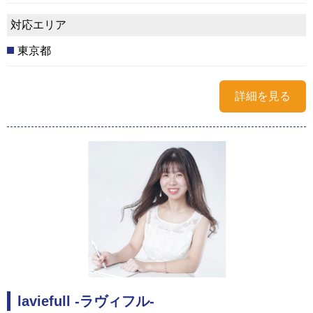
対応エリア
東京都
詳細を見る
laviefull -ラヴィフル-