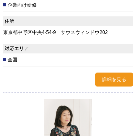
企業向け研修
住所
東京都中野区中央4-54-9 サウスウィンドウ202
対応エリア
全国
詳細を見る