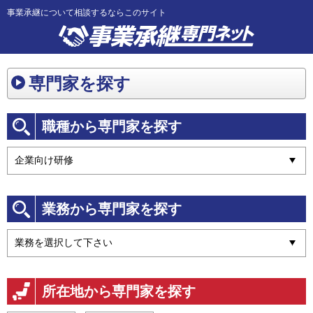
事業承継について相談するならこのサイト
専門家を探す
職種から専門家を探す
業務から専門家を探す
所在地から専門家を探す