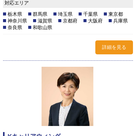
対応エリア
栃木県
群馬県
埼玉県
千葉県
東京都
神奈川県
滋賀県
京都府
大阪府
兵庫県
奈良県
和歌山県
詳細を見る