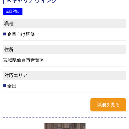
Kキャリアウィング
全国対応
職種
企業向け研修
住所
宮城県仙台市青葉区
対応エリア
全国
詳細を見る