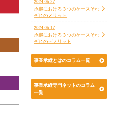
2024.05.27
承継における３つのケースそれ
ぞれのメリット
2024.05.17
承継における３つのケースそれ
ぞれのデメリット
事業承継とはのコラム一覧
事業承継専門ネットのコラム
一覧