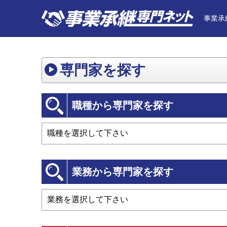
事業承
専門家を探す
職種から専門家を探す
業務から専門家を探す