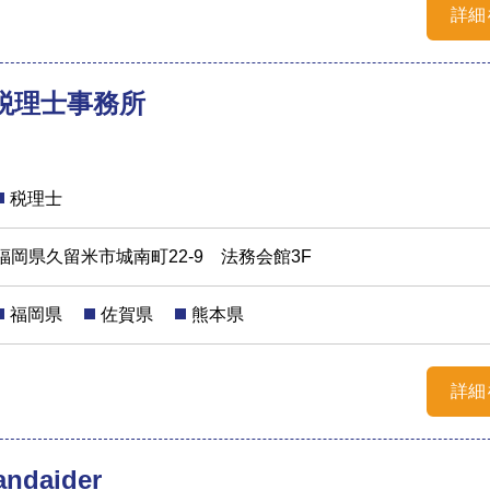
詳細
税理士事務所
税理士
福岡県久留米市城南町22-9 法務会館3F
福岡県
佐賀県
熊本県
詳細
daider