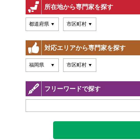
所在地から専門家を探す
対応エリアから専門家を探す
フリーワードで探す