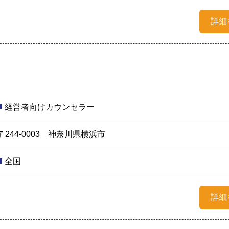
詳細
経営者向けカウンセラー
〒244-0003 神奈川県横浜市
全国
詳細