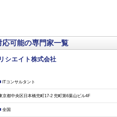
対応可能の専門家一覧
リシエイト株式会社
ITコンサルタント
東京都中央区日本橋兜町17-2 兜町第6葉山ビル4F
全国