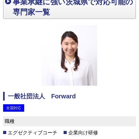
事業承継に強い茨城県で対応可能の
専門家一覧
一般社団法人 Forward
全国対応
職種
エグゼクティブコーチ
企業向け研修