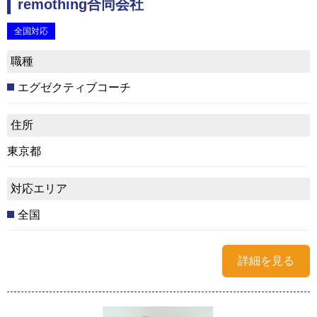
remothing合同会社
全国対応
職種
エグゼクティブコーチ
住所
東京都
対応エリア
全国
詳細を見る