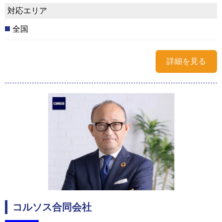
対応エリア
全国
詳細を見る
コルソス合同会社