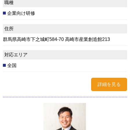
職種
企業向け研修
住所
群馬県高崎市下之城町584-70 高崎市産業創造館213
対応エリア
全国
詳細を見る