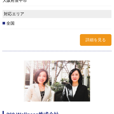
大阪府豊中市
対応エリア
全国
詳細を見る