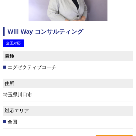
Will Way コンサルティング
全国対応
職種
エグゼクティブコーチ
住所
埼玉県川口市
対応エリア
全国