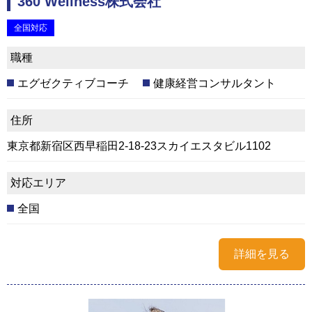
360 Wellness株式会社
全国対応
職種
エグゼクティブコーチ
健康経営コンサルタント
住所
東京都新宿区西早稲田2-18-23スカイエスタビル1102
対応エリア
全国
詳細を見る