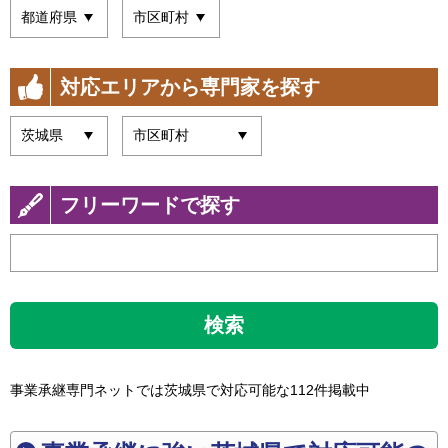
対応エリアから専門家を探す
フリーワードで探す
検索
事業承継専門ネットでは茨城県で対応可能な112件掲載中