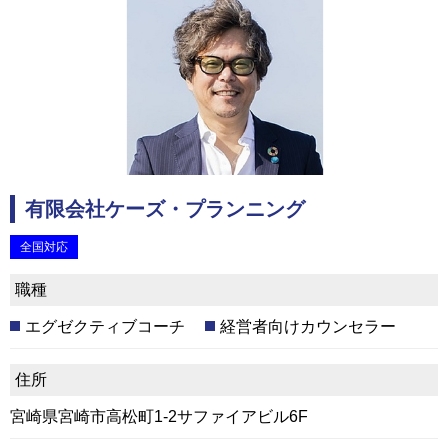
有限会社ケーズ・プランニング
全国対応
職種
エグゼクティブコーチ
経営者向けカウンセラー
住所
宮崎県宮崎市高松町1-2サファイアビル6F