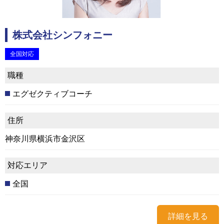
株式会社シンフォニー
全国対応
職種
エグゼクティブコーチ
住所
神奈川県横浜市金沢区
対応エリア
全国
詳細を見る