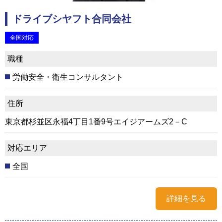
ドライブシヤフト合同会社
全国対応
職種
労働安全・衛生コンサルタント
住所
東京都杉並区永福4丁目1番9号エイジアームズ2－C
対応エリア
全国
詳細を見る