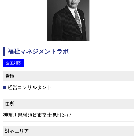
福祉マネジメントラボ
全国対応
職種
経営コンサルタント
住所
神奈川県横須賀市富士見町3-77
対応エリア