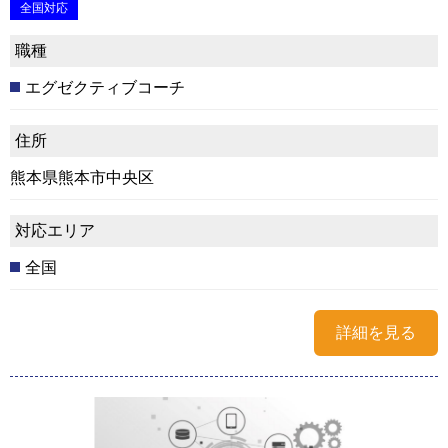
全国対応
職種
エグゼクティブコーチ
住所
熊本県熊本市中央区
対応エリア
全国
詳細を見る