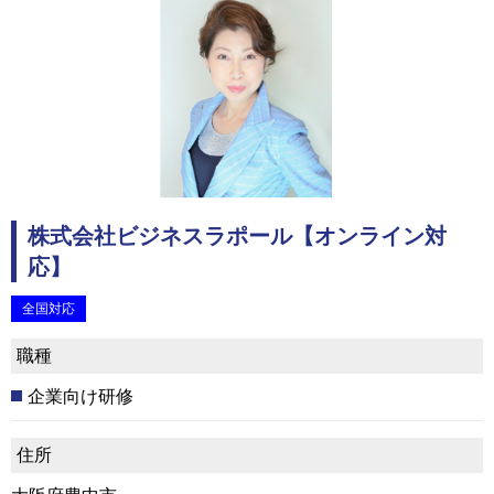
株式会社ビジネスラポール【オンライン対
応】
全国対応
職種
企業向け研修
住所