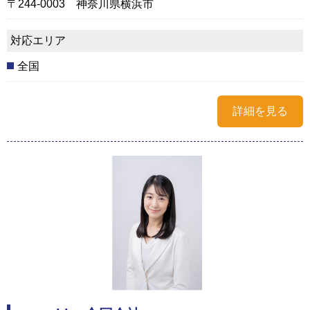
〒244-0003 神奈川県横浜市
対応エリア
全国
詳細を見る