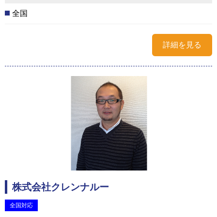
全国
詳細を見る
株式会社クレンナルー
全国対応