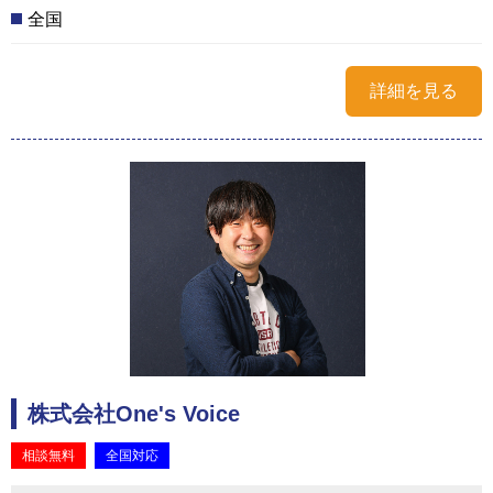
全国
詳細を見る
株式会社One's Voice
相談無料
全国対応