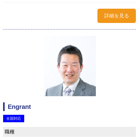
詳細を見る
Engrant
全国対応
職種