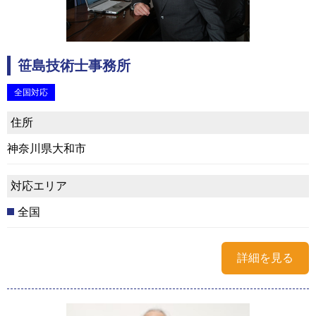
笹島技術士事務所
全国対応
住所
神奈川県大和市
対応エリア
全国
詳細を見る