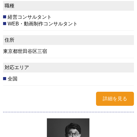
職種
経営コンサルタント
WEB・動画制作コンサルタント
住所
東京都世田谷区三宿
対応エリア
全国
詳細を見る