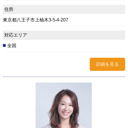
住所
東京都八王子市上柚木3-5-4-207
対応エリア
全国
詳細を見る