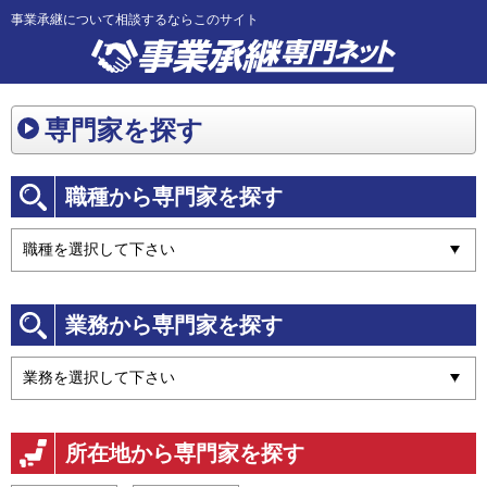
事業承継について相談するならこのサイト
専門家を探す
職種から専門家を探す
業務から専門家を探す
所在地から専門家を探す