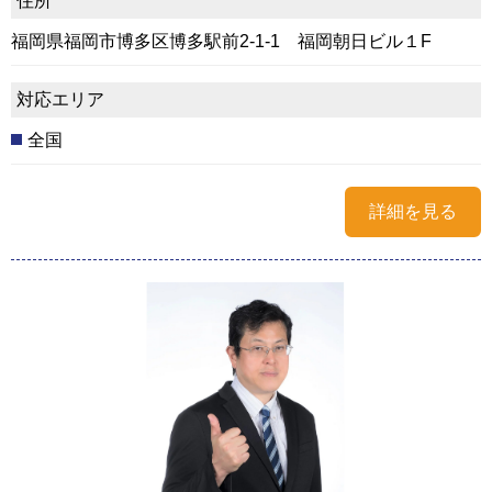
住所
福岡県福岡市博多区博多駅前2-1-1 福岡朝日ビル１F
対応エリア
全国
詳細を見る