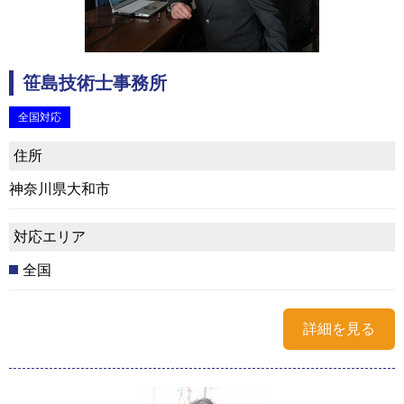
笹島技術士事務所
全国対応
住所
神奈川県大和市
対応エリア
全国
詳細を見る