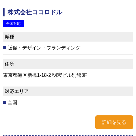
株式会社ココロドル
全国対応
職種
販促・デザイン・ブランディング
住所
東京都港区新橋1-18-2 明宏ビル別館3F
対応エリア
全国
詳細を見る