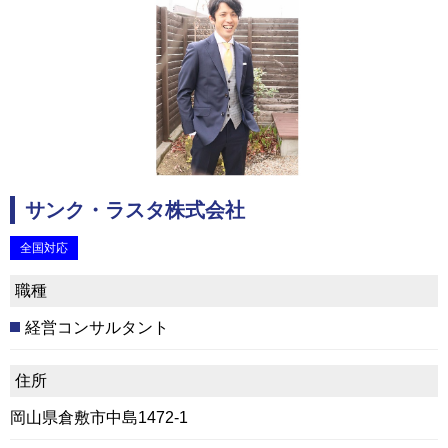
サンク・ラスタ株式会社
全国対応
職種
経営コンサルタント
住所
岡山県倉敷市中島1472-1