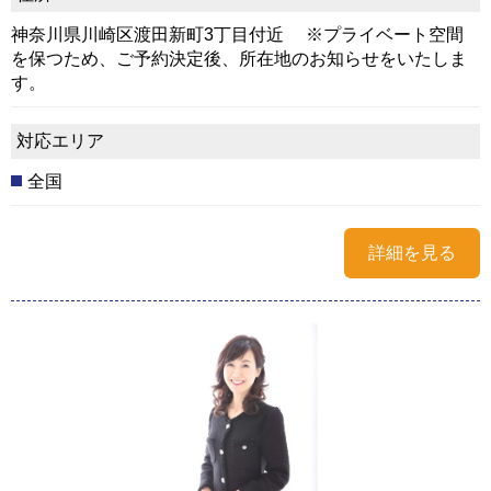
神奈川県川崎区渡田新町3丁目付近 ※プライベート空間
を保つため、ご予約決定後、所在地のお知らせをいたしま
す。
対応エリア
全国
詳細を見る