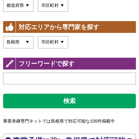
対応エリアから専門家を探す
フリーワードで探す
検索
事業承継専門ネットでは島根県で対応可能な100件掲載中