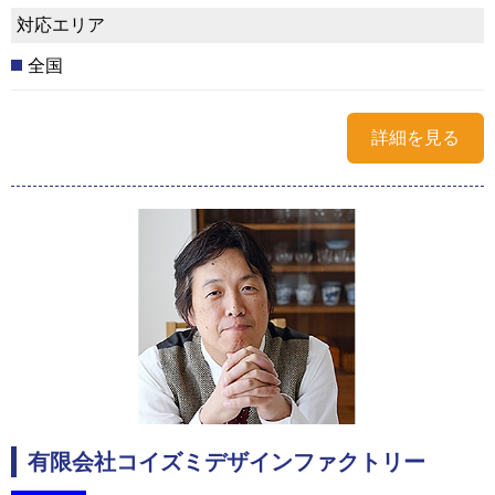
対応エリア
全国
詳細を見る
有限会社コイズミデザインファクトリー