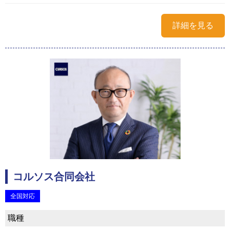
詳細を見る
コルソス合同会社
全国対応
職種