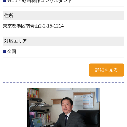
WEB・動画制作コンサルタント
住所
東京都港区南青山2-2-15-1214
対応エリア
全国
詳細を見る