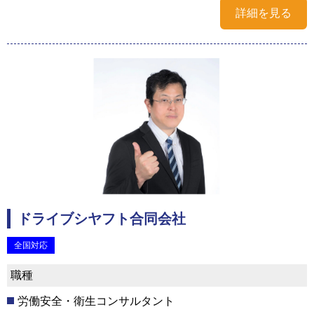
詳細を見る
ドライブシヤフト合同会社
全国対応
職種
労働安全・衛生コンサルタント