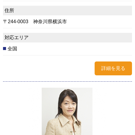
住所
〒244-0003 神奈川県横浜市
対応エリア
全国
詳細を見る