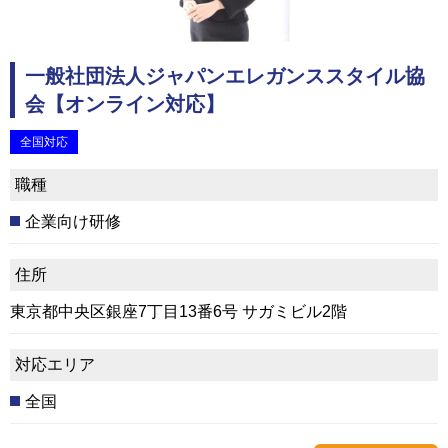
一般社団法人ジャパンエレガンススタイル協
会【オンライン対応】
全国対応
職種
企業向け研修
住所
東京都中央区銀座7丁目13番6号 サガミビル2階
対応エリア
全国