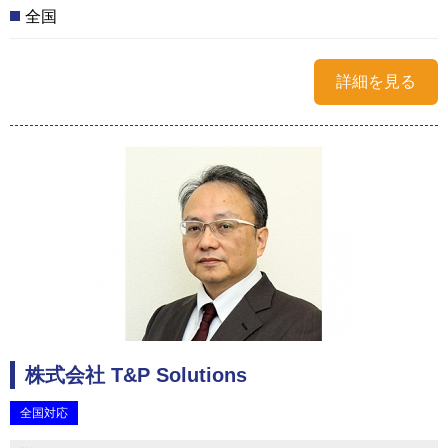
全国
詳細を見る
株式会社 T&P Solutions
全国対応