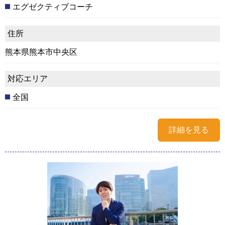
エグゼクティブコーチ
住所
熊本県熊本市中央区
対応エリア
全国
詳細を見る