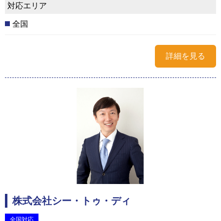
対応エリア
全国
詳細を見る
株式会社シー・トゥ・ディ
全国対応