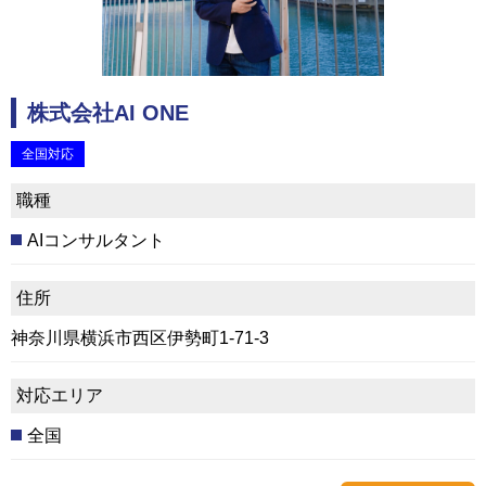
株式会社AI ONE
全国対応
職種
AIコンサルタント
住所
神奈川県横浜市西区伊勢町1-71-3
対応エリア
全国