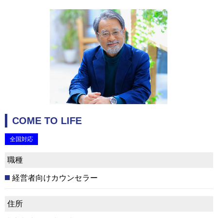
COME TO LIFE
全国対応
職種
経営者向けカウンセラー
住所