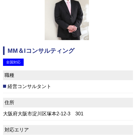
MM＆Iコンサルティング
全国対応
職種
経営コンサルタント
住所
大阪府大阪市淀川区塚本2‐12‐3 301
対応エリア