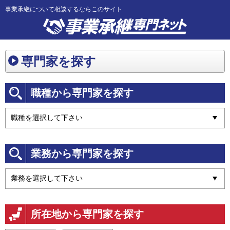
事業承継について相談するならこのサイト
専門家を探す
職種から専門家を探す
業務から専門家を探す
所在地から専門家を探す