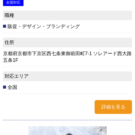
全国対応
職種
販促・デザイン・ブランディング
住所
京都府京都市下京区西七条東御前田町7-1 ソレアード西大路
五条1F
対応エリア
全国
詳細を見る