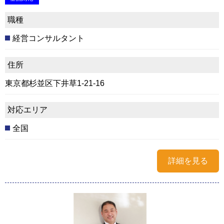
職種
経営コンサルタント
住所
東京都杉並区下井草1-21-16
対応エリア
全国
詳細を見る