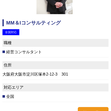
MM＆Iコンサルティング
全国対応
職種
経営コンサルタント
住所
大阪府大阪市淀川区塚本2‐12‐3 301
対応エリア
全国