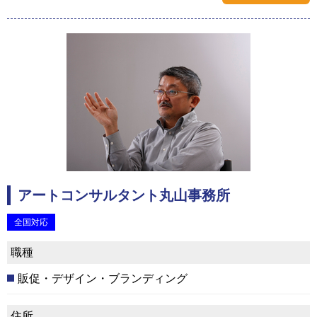
アートコンサルタント丸山事務所
全国対応
職種
販促・デザイン・ブランディング
住所