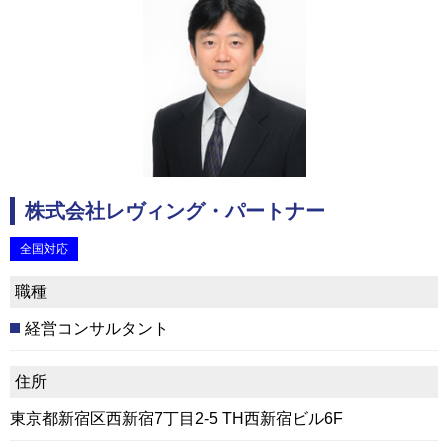
株式会社レヴィング・パートナー
全国対応
職種
経営コンサルタント
住所
東京都新宿区西新宿7丁目2-5 TH西新宿ビル6F