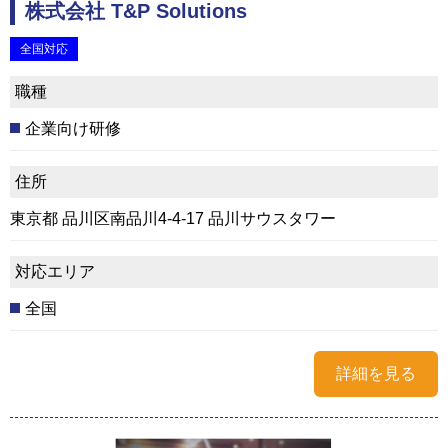
株式会社 T&P Solutions
全国対応
職種
企業向け研修
住所
東京都 品川区南品川4-4-17 品川サウスタワー
対応エリア
全国
詳細を見る