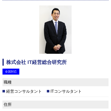
株式会社 IT経営総合研究所
全国対応
職種
経営コンサルタント
ITコンサルタント
住所