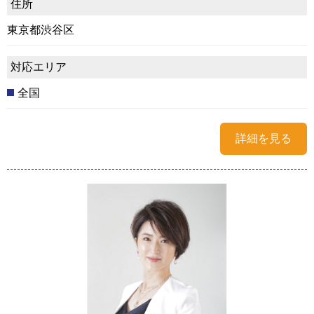
住所
東京都渋谷区
対応エリア
全国
詳細を見る