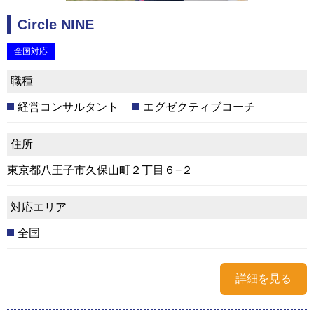
Circle NINE
全国対応
職種
経営コンサルタント
エグゼクティブコーチ
住所
東京都八王子市久保山町２丁目６−２
対応エリア
全国
詳細を見る