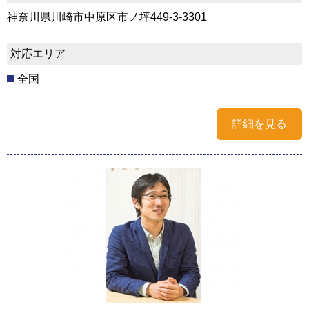
神奈川県川崎市中原区市ノ坪449-3-3301
対応エリア
全国
詳細を見る