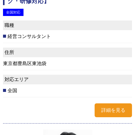
グ・研修対応】
全国対応
職種
経営コンサルタント
住所
東京都豊島区東池袋
対応エリア
全国
詳細を見る