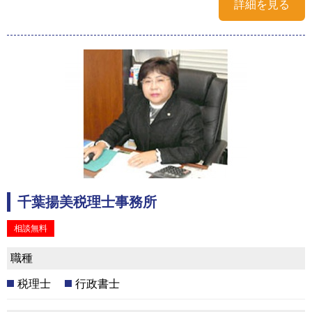
詳細を見る
千葉揚美税理士事務所
相談無料
職種
税理士
行政書士