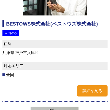
BESTOWS株式会社(ベストウズ株式会社)
全国対応
住所
兵庫県 神戸市兵庫区
対応エリア
全国
詳細を見る