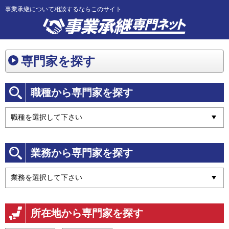
事業承継について相談するならこのサイト
専門家を探す
職種から専門家を探す
業務から専門家を探す
所在地から専門家を探す