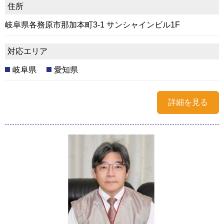
住所
岐阜県各務原市那加本町3-1 サンシャインビル1F
対応エリア
岐阜県
愛知県
詳細を見る