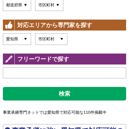
対応エリアから専門家を探す
フリーワードで探す
検索
事業承継専門ネットでは愛知県で対応可能な110件掲載中