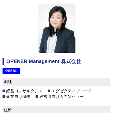
OPENER Management 株式会社
全国対応
職種
経営コンサルタント
エグゼクティブコーチ
企業向け研修
経営者向けカウンセラー
住所