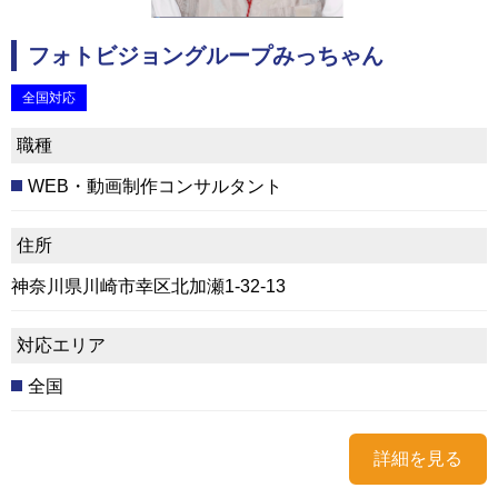
フォトビジョングループみっちゃん
全国対応
職種
WEB・動画制作コンサルタント
住所
神奈川県川崎市幸区北加瀬1-32-13
対応エリア
全国
詳細を見る