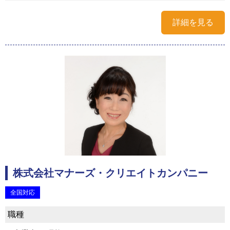
詳細を見る
株式会社マナーズ・クリエイトカンパニー
全国対応
職種