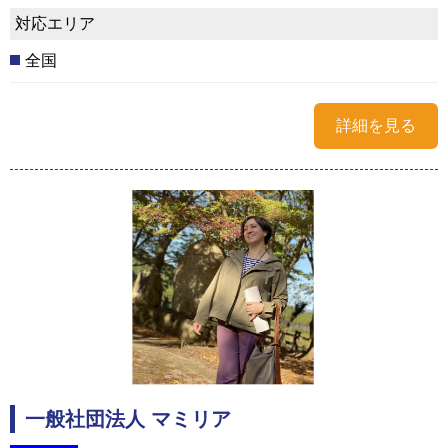
対応エリア
全国
詳細を見る
一般社団法人 マミリア