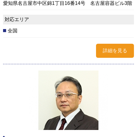
愛知県名古屋市中区錦1丁目16番14号 名古屋容器ビル3階
対応エリア
全国
詳細を見る