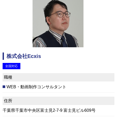
株式会社Ecxis
全国対応
職種
WEB・動画制作コンサルタント
住所
千葉県千葉市中央区富士見2-7-9 富士見ビル609号