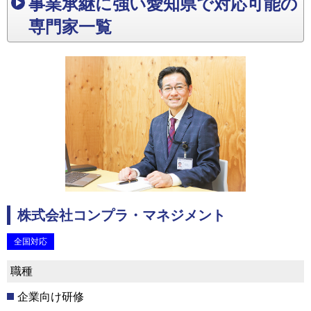
事業承継に強い愛知県で対応可能の
専門家一覧
株式会社コンプラ・マネジメント
全国対応
職種
企業向け研修