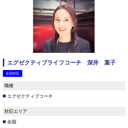
エグゼクティブライフコーチ 深井 葉子
全国対応
職種
エグゼクティブコーチ
対応エリア
全国