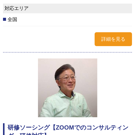
対応エリア
全国
詳細を見る
研修ソーシング【ZOOMでのコンサルティン