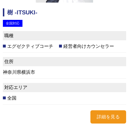
樹 -ITSUKI-
全国対応
職種
エグゼクティブコーチ
経営者向けカウンセラー
住所
神奈川県横浜市
対応エリア
全国
詳細を見る