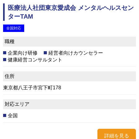
医療法人社団東京愛成会 メンタルヘルスセン
ターTAM
全国対応
職種
企業向け研修
経営者向けカウンセラー
健康経営コンサルタント
住所
東京都八王子市宮下町178
対応エリア
全国
詳細を見る