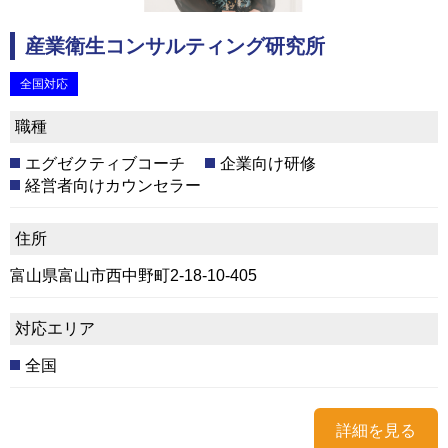
産業衛生コンサルティング研究所
全国対応
職種
エグゼクティブコーチ
企業向け研修
経営者向けカウンセラー
住所
富山県富山市西中野町2-18-10-405
対応エリア
全国
詳細を見る