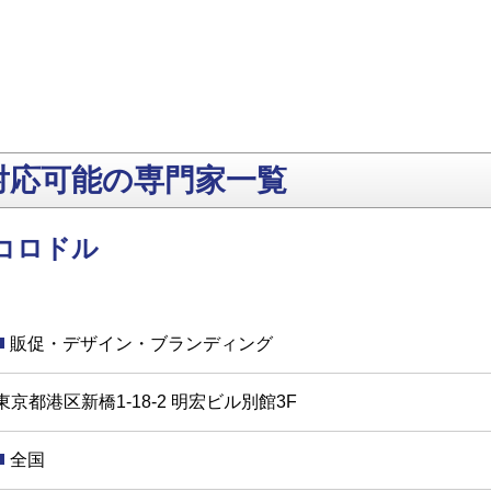
対応可能の専門家一覧
コロドル
販促・デザイン・ブランディング
東京都港区新橋1-18-2 明宏ビル別館3F
全国