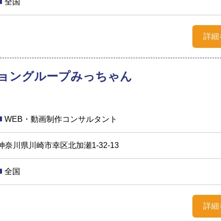
全国
詳細
ョングループみっちゃん
WEB・動画制作コンサルタント
神奈川県川崎市幸区北加瀬1-32-13
全国
詳細