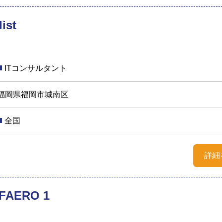
ist
ITコンサルタント
福岡県福岡市城南区
全国
詳細
AERO 1