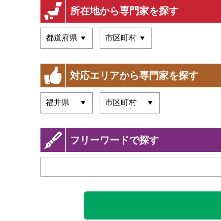
所在地から専門家を探す
対応エリアから専門家を探す
フリーワードで探す