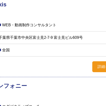
is
WEB・動画制作コンサルタント
千葉県千葉市中央区富士見2-7-9 富士見ビル609号
全国
詳細
ンフォニー