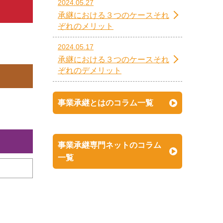
2024.05.27
承継における３つのケースそれ
ぞれのメリット
2024.05.17
承継における３つのケースそれ
ぞれのデメリット
事業承継とはのコラム一覧
事業承継専門ネットのコラム
一覧