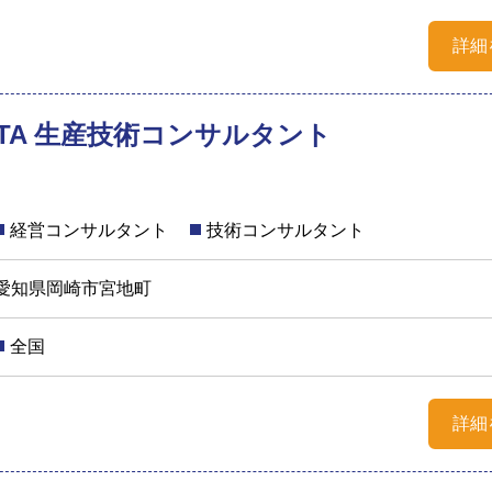
詳細
MATA 生産技術コンサルタント
経営コンサルタント
技術コンサルタント
愛知県岡崎市宮地町
全国
詳細