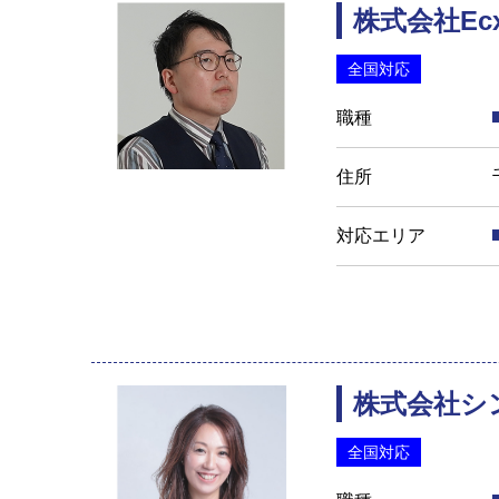
株式会社Ecx
全国対応
職種
住所
対応エリア
株式会社シ
全国対応