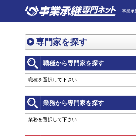
事業承
専門家を探す
職種から専門家を探す
業務から専門家を探す