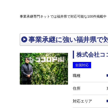
事業承継専門ネットでは福井県で対応可能な100件掲載中
事業承継に強い福井県で
株式会社コ
全国対応
職種
住所
対応エリア